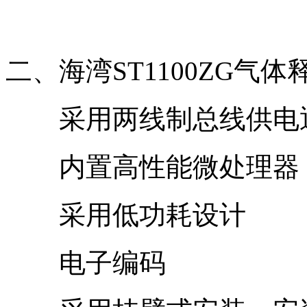
二、海湾ST1100ZG气
采用两线制总线供电通
内置高性能微处理器
采用低功耗设计
电子编码