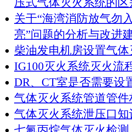
压式气体灭火系统的区
关于“海湾消防放气勿
亮”问题的分析与改进
柴油发电机房设置气体
IG100灭火系统灭火流
DR、CT室是否需要设
气体灭火系统管道管件
气体灭火系统泄压口知
七氟丙烷气体灭火检测