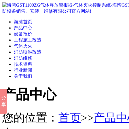
海湾首页
产品中心
设备报价
工程施工改造
气体灭火
消防喷淋改造
消防维修
技术资料
行业新闻
关于我们
产品中心
您的位置：
首页
>>
产品中