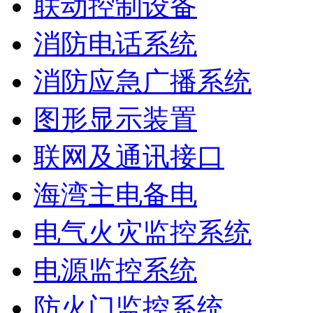
联动控制设备
消防电话系统
消防应急广播系统
图形显示装置
联网及通讯接口
海湾主电备电
电气火灾监控系统
电源监控系统
防火门监控系统