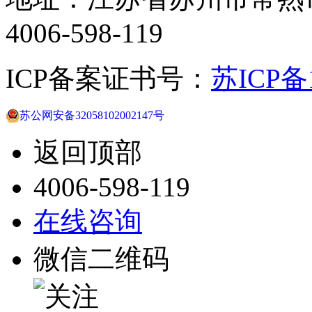
4006-598-119
ICP备案证书号：
苏ICP备1
苏公网安备32058102002147号
返回顶部
4006-598-119
在线咨询
微信二维码