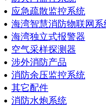
应急疏散监控系统
海湾智慧消防物联网系
海湾独立式报警器
空气采样探测器
涉外消防产品
消防余压监控系统
其它配件
消防水炮系统