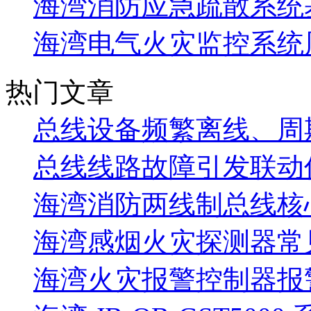
海湾消防应急疏散系统基
海湾电气火灾监控系统
热门文章
总线设备频繁离线、周
总线线路故障引发联动
海湾消防两线制总线核
海湾感烟火灾探测器常
海湾火灾报警控制器报警