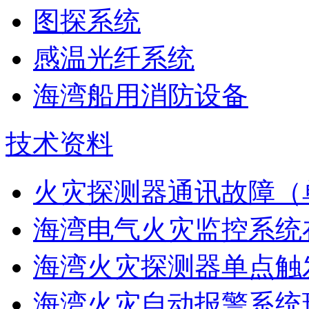
图探系统
感温光纤系统
海湾船用消防设备
技术资料
火灾探测器通讯故障（
海湾电气火灾监控系统在
海湾火灾探测器单点触
海湾火灾自动报警系统现