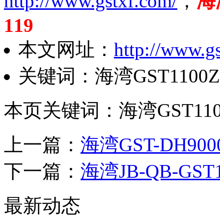
http://www.gstxf.com/
；
海
119
本文网址：
http://www.gs
关键词：海湾GST110
本页关键词：海湾GST11
上一篇：
海湾GST-DH9
下一篇：
海湾JB-QB-GS
最新动态