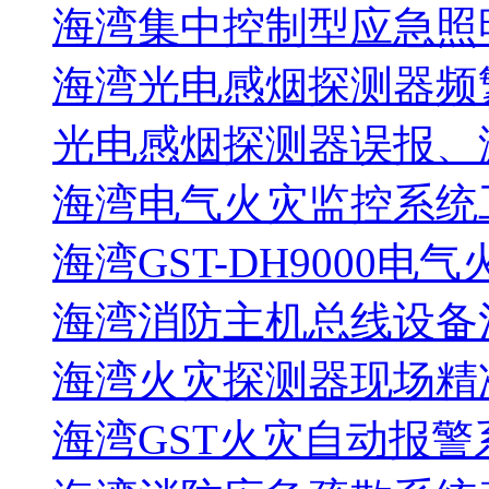
海湾集中控制型应急照明
海湾光电感烟探测器频
光电感烟探测器误报、
海湾电气火灾监控系统工
海湾GST-DH9000电
海湾消防主机总线设备注
海湾火灾探测器现场精
海湾GST火灾自动报警