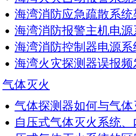
海湾消防应急疏散系统架
海湾消防报警主机电源系
海湾消防控制器电源系统
海湾火灾探测器误报频发
气体灭火
气体探测器如何与气体
自压式气体灭火系统、