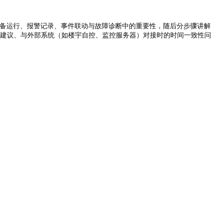
间在设备运行、报警记录、事件联动与故障诊断中的重要性，随后分步骤讲解
置建议、与外部系统（如楼宇自控、监控服务器）对接时的时间一致性问