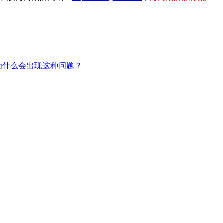
为什么会出现这种问题？