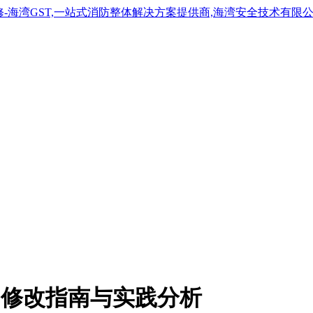
统时间修改指南与实践分析