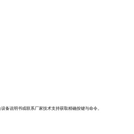
合设备说明书或联系厂家技术支持获取精确按键与命令。