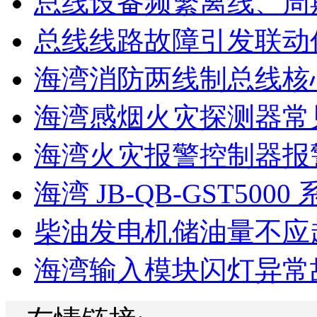
总线设备频繁离线、周
总线线路故障引发联动
海湾消防两线制总线核心
海湾感烟火灾探测器常见
海湾火灾报警控制器报警
海湾 JB-QB-GST5000 系
柴油发电机储油量不应超过
海湾输入模块闪灯异常故