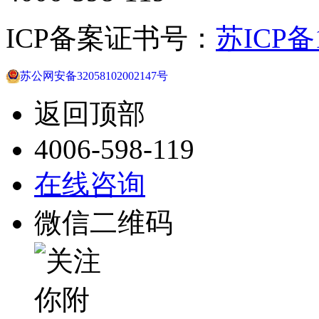
ICP备案证书号：
苏ICP备1
苏公网安备32058102002147号
返回顶部
4006-598-119
在线咨询
微信二维码