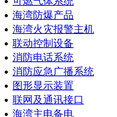
可燃气体系统
海湾防爆产品
海湾火灾报警主机
联动控制设备
消防电话系统
消防应急广播系统
图形显示装置
联网及通讯接口
海湾主电备电