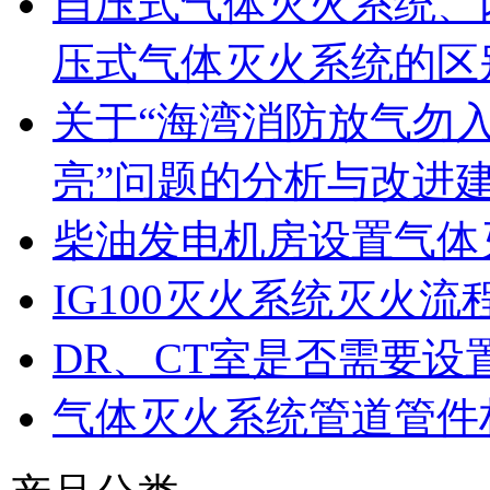
自压式气体灭火系统、
压式气体灭火系统的区
关于“海湾消防放气勿
亮”问题的分析与改进
柴油发电机房设置气体
IG100灭火系统灭火流
DR、CT室是否需要设
气体灭火系统管道管件