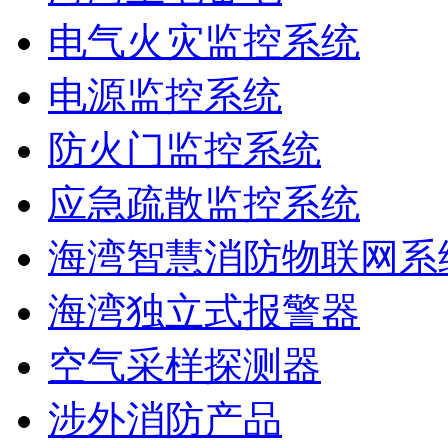
电气火灾监控系统
电源监控系统
防火门监控系统
应急疏散监控系统
海湾智慧消防物联网系
海湾独立式报警器
空气采样探测器
涉外消防产品