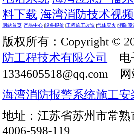
料下载
海湾消防技术视频
网站首页
|
产品中心
|
设备报价
|
工程施工改造
|
气体灭火
|
消防喷
版权所有：Copyright © 20
防工程技术有限公司
电
1334605518@qq.com
海湾消防报警系统施工安
地址：江苏省苏州市常熟
4006-598-119