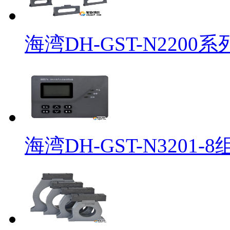
海湾DH-GST-N2200系
海湾DH-GST-N3201-8组