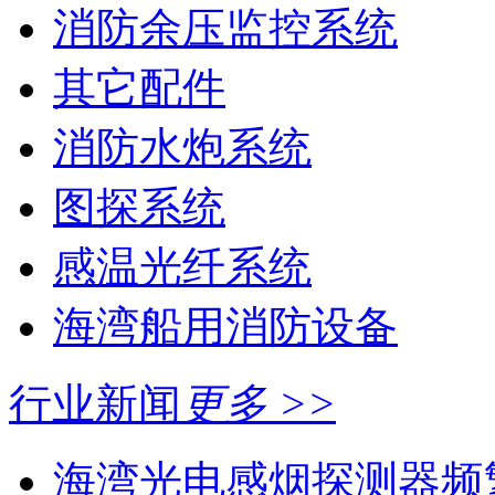
消防余压监控系统
其它配件
消防水炮系统
图探系统
感温光纤系统
海湾船用消防设备
行业新闻
更多 >>
海湾光电感烟探测器频