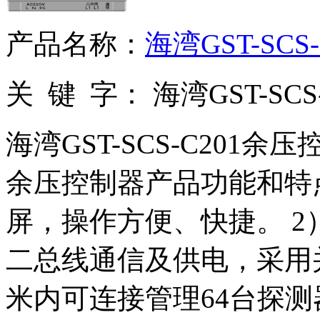
产品名称：
海湾GST-SC
关 键 字：
海湾GST-SC
海湾GST-SCS-C201余压控
余压控制器产品功能和特
屏，操作方便、快捷。 
二总线通信及供电，采用并
米内可连接管理64台探测