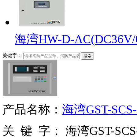
海湾HW-D-AC(DC36V/0.
关键字：
搜索
产品名称：
海湾GST-SC
关 键 字：
海湾GST-SC