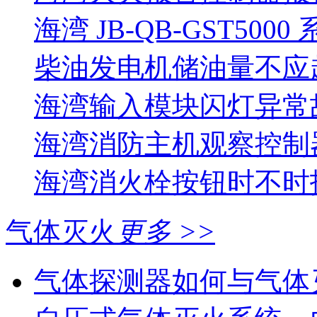
海湾 JB-QB-GST5000
柴油发电机储油量不应超过
海湾输入模块闪灯异常
海湾消防主机观察控制器
海湾消火栓按钮时不时报
气体灭火
更多 >>
气体探测器如何与气体