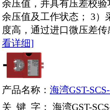
余压值，并具有压差校验
余压值及工作状态； 3
度高，通过进口微压差传
看详细]
产品名称：
海湾GST-SC
关 键 字：
海湾GST-SC