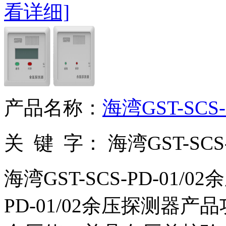
看详细]
产品名称：
海湾GST-SCS
关 键 字：
海湾GST-SCS
海湾GST-SCS-PD-01/0
PD-01/02余压探测器