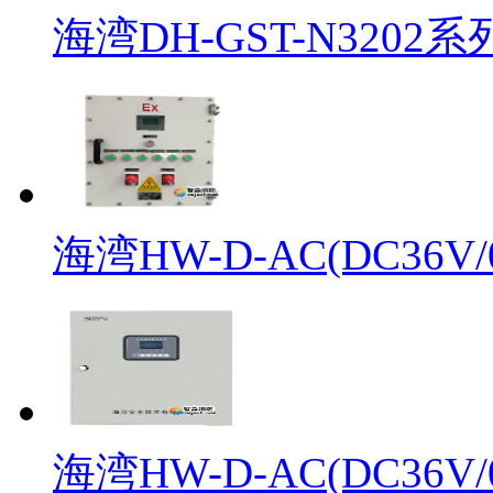
海湾DH-GST-N3202系
海湾HW-D-AC(DC36V/0.
海湾HW-D-AC(DC36V/0.