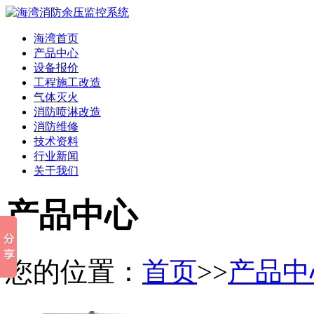
海湾首页
产品中心
设备报价
工程施工改造
气体灭火
消防喷淋改造
消防维修
技术资料
行业新闻
关于我们
产品中心
您的位置：
首页
>>
产品中