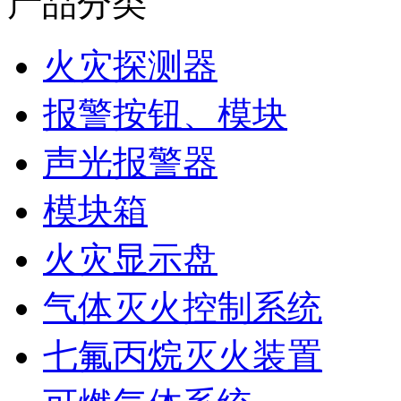
产品分类
火灾探测器
报警按钮、模块
声光报警器
模块箱
火灾显示盘
气体灭火控制系统
七氟丙烷灭火装置