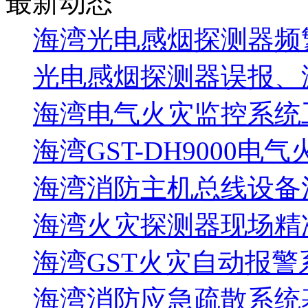
最新动态
海湾光电感烟探测器频
光电感烟探测器误报、
海湾电气火灾监控系统工
海湾GST-DH9000电
海湾消防主机总线设备注
海湾火灾探测器现场精
海湾GST火灾自动报警
海湾消防应急疏散系统基