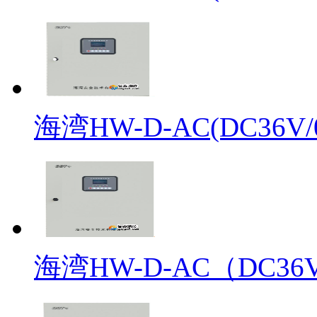
海湾HW-D-AC(DC36V/0.
海湾HW-D-AC（DC36V/