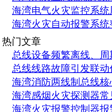
海湾电气火灾监控系统
海湾火灾自动报警系统
热门文章
总线设备频繁离线、周
总线线路故障引发联动
海湾消防两线制总线核
海湾感烟火灾探测器常
海湾火灾报警控制器报警