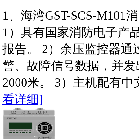
1、海湾GST-SCS-M
1）具有国家消防电子产
报告。 2）余压监控器通过
警、故障信号数据，并发
2000米。 3）主机配有
看详细]