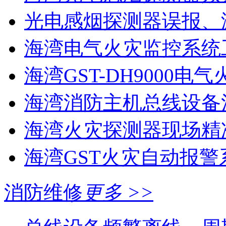
光电感烟探测器误报、
海湾电气火灾监控系统工
海湾GST-DH9000电气
海湾消防主机总线设备注
海湾火灾探测器现场精
海湾GST火灾自动报警
消防维修
更多 >>