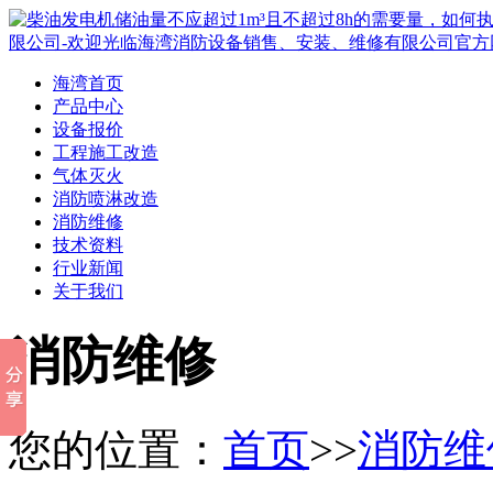
海湾首页
产品中心
设备报价
工程施工改造
气体灭火
消防喷淋改造
消防维修
技术资料
行业新闻
关于我们
消防维修
您的位置：
首页
>>
消防维