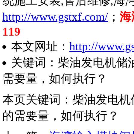
统施工安装,售后维修,海
http://www.gstxf.com/
；
海
119
本文网址：
http://www.g
关键词：柴油发电机储油
需要量，如何执行？
本页关键词：柴油发电机储
的需要量，如何执行？