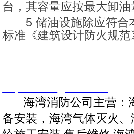
台，其容量应按最大卸油
5 储油设施除应符合
标准《建筑设计防火规范》
智淼君安（江苏）消防工
http://www.gstxf.com/
海湾消防公司主营：海
备安装，海湾气体灭火、