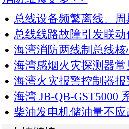
总线设备频繁离线、周
总线线路故障引发联动
海湾消防两线制总线核心
海湾感烟火灾探测器常见
海湾火灾报警控制器报警
海湾 JB-QB-GST5000 
柴油发电机储油量不应超过