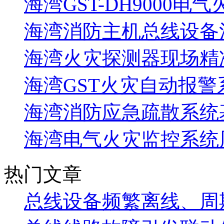
海湾GST-DH9000电
海湾消防主机总线设备注
海湾火灾探测器现场精
海湾GST火灾自动报警
海湾消防应急疏散系统基
海湾电气火灾监控系统
热门文章
总线设备频繁离线、周