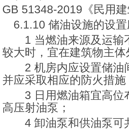
GB 51348-2019《
6.1.10 储油设施的
1 当燃油来源及运输
较大时，宜在建筑物主体外
2 机房内应设置储油间
并应采取相应的防火措施
3 日用燃油箱宜高位
高压射油泵；
4 卸油泵和供油泵可