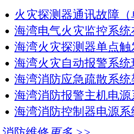
火灾探测器通讯故障（
海湾电气火灾监控系统在
海湾火灾探测器单点触
海湾火灾自动报警系统现
海湾消防应急疏散系统架
海湾消防报警主机电源系
海湾消防控制器电源系统
消防维修
更多 >>