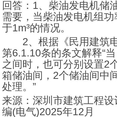
回答：1、柴油发电机储
需要，当柴油发电机组功
于1m³的情况。
2、根据《民用建筑电气设计
第6.1.10条的条文解释“
之间时，也可分别设置2个
箱储油间，2个储油间中
处理。”
来源：深圳市建筑工程设
编(电气)2025年12月