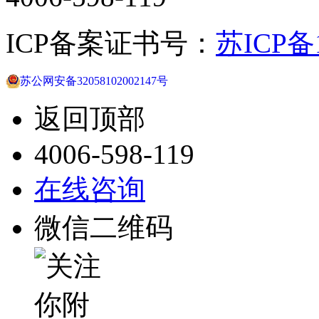
ICP备案证书号：
苏ICP备1
苏公网安备32058102002147号
返回顶部
4006-598-119
在线咨询
微信二维码