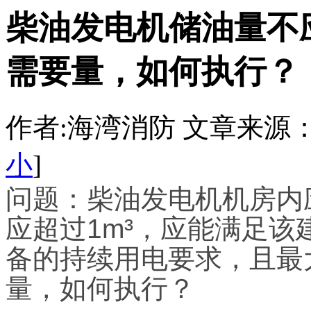
柴油发电机储油量不应
需要量，如何执行？
作者:海湾消防 文章来源：http:/
小
]
问题：柴油发电机机房内
应超过1m³，应能满足
备的持续用电要求，且最
量，如何执行？