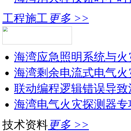
工程施工
更多 >>
海湾应急照明系统与火灾
海湾剩余电流式电气火灾
联动编程逻辑错误导致消
海湾电气火灾探测器专
技术资料
更多 >>