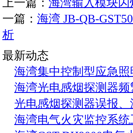
上一篇：
海湾输入模块闪
一篇：
海湾 JB-QB-GS
析
最新动态
海湾集中控制型应急照明
海湾光电感烟探测器频
光电感烟探测器误报、
海湾电气火灾监控系统工