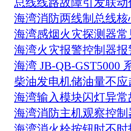
总线线路故障引发联动
海湾消防两线制总线核
海湾感烟火灾探测器常
海湾火灾报警控制器报警
海湾 JB-QB-GST5000
柴油发电机储油量不应超过
海湾输入模块闪灯异常
海湾消防主机观察控制器
海湾消火栓按钮时不时报