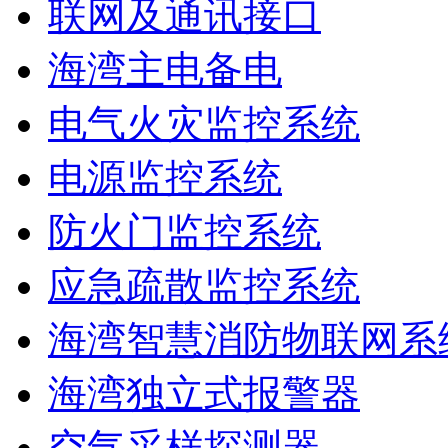
联网及通讯接口
海湾主电备电
电气火灾监控系统
电源监控系统
防火门监控系统
应急疏散监控系统
海湾智慧消防物联网系
海湾独立式报警器
空气采样探测器