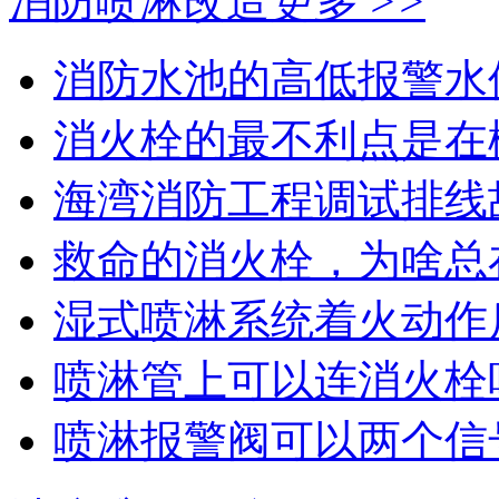
消防喷淋改造
更多 >>
消防水池的高低报警水
消火栓的最不利点是在
海湾消防工程调试排线
救命的消火栓，为啥总在
湿式喷淋系统着火动作
喷淋管上可以连消火栓
喷淋报警阀可以两个信