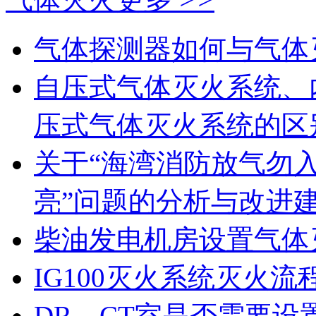
气体探测器如何与气体
自压式气体灭火系统、
压式气体灭火系统的区
关于“海湾消防放气勿
亮”问题的分析与改进
柴油发电机房设置气体
IG100灭火系统灭火流
DR、CT室是否需要设