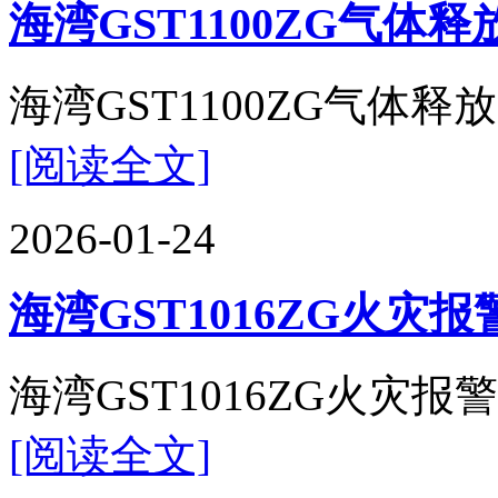
海湾GST1100ZG气
海湾GST1100ZG气体释放
[阅读全文]
2026-01-24
海湾GST1016ZG火
海湾GST1016ZG火灾报警
[阅读全文]