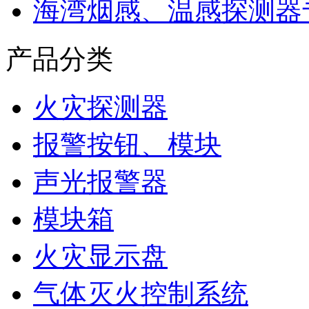
海湾烟感、温感探测器
产品分类
火灾探测器
报警按钮、模块
声光报警器
模块箱
火灾显示盘
气体灭火控制系统