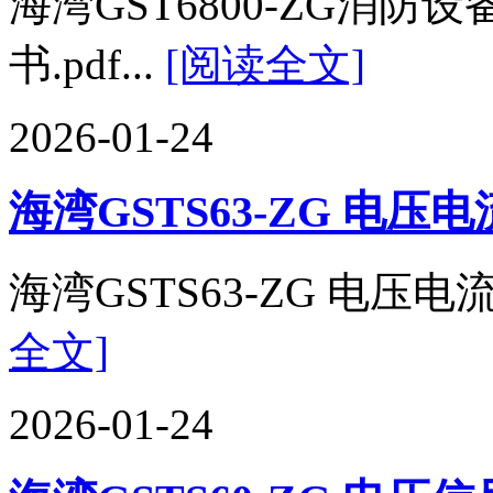
海湾GST6800-ZG消
书.pdf...
[阅读全文]
2026-01-24
海湾GSTS63-ZG 电
海湾GSTS63-ZG 电压电
全文]
2026-01-24