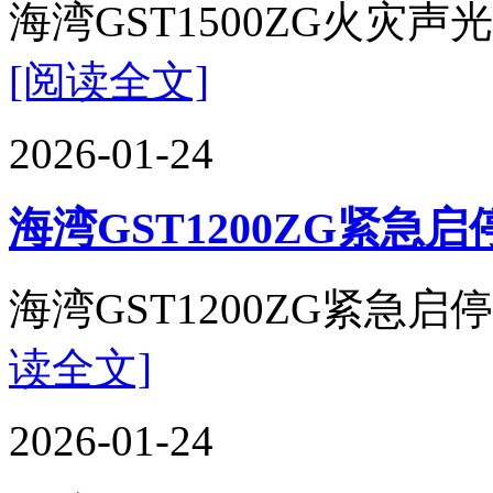
海湾GST1500ZG火灾声光
[阅读全文]
2026-01-24
海湾GST1200ZG紧
海湾GST1200ZG紧急启停
读全文]
2026-01-24