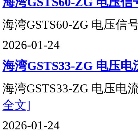
海湾GSTS60-ZG 电
海湾GSTS60-ZG 电压信号
2026-01-24
海湾GSTS33-ZG 电
海湾GSTS33-ZG 电压电
全文]
2026-01-24