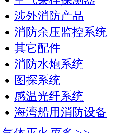
涉外消防产品
消防余压监控系统
其它配件
消防水炮系统
图探系统
感温光纤系统
海湾船用消防设备
气体灭火
更多 >>