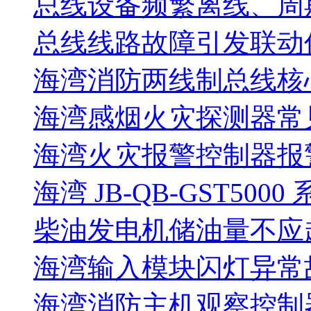
总线设备频繁离线、周
总线线路故障引发联动
海湾消防两线制总线核
海湾感烟火灾探测器常
海湾火灾报警控制器报警
海湾 JB-QB-GST5000
柴油发电机储油量不应超过
海湾输入模块闪灯异常
海湾消防主机观察控制器