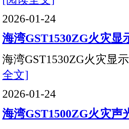
2026-01-24
海湾GST1530ZG火灾
海湾GST1530ZG火灾显示
全文]
2026-01-24
海湾GST1500ZG火