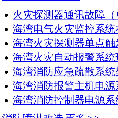
火灾探测器通讯故障（
海湾电气火灾监控系统在
海湾火灾探测器单点触
海湾火灾自动报警系统现
海湾消防应急疏散系统架
海湾消防报警主机电源系
海湾消防控制器电源系统