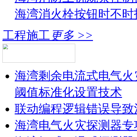
海湾消火栓按钮时不时报
工程施工
更多 >>
海湾剩余电流式电气火
阈值标准化设置技术
联动编程逻辑错误导致
海湾电气火灾探测器专