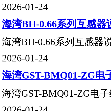
2026-01-24
海湾BH-0.66系列互感
海湾BH-0.66系列互感器说明
2026-01-24
海湾GST-BMQ01-Z
海湾GST-BMQ01-ZG电子
2026-01-24