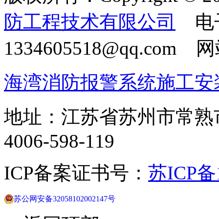
防工程技术有限公司
电
1334605518@qq.com
海湾消防报警系统施工安
地址：江苏省苏州市常熟
4006-598-119
ICP备案证书号：
苏ICP备1
苏公网安备32058102002147号