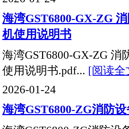
海湾GST6800-GX-
机使用说明书
海湾GST6800-GX-Z
使用说明书.pdf...
[阅读全
2026-01-24
海湾GST6800-ZG消