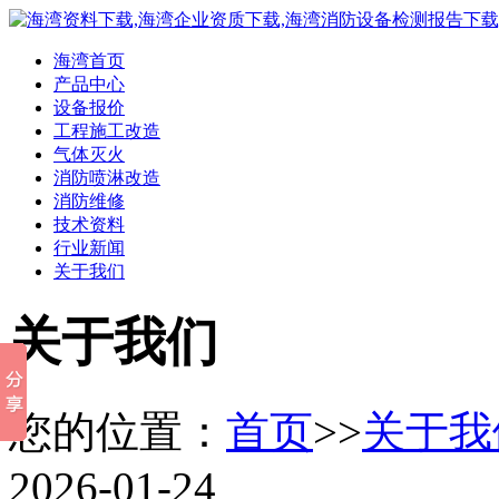
海湾首页
产品中心
设备报价
工程施工改造
气体灭火
消防喷淋改造
消防维修
技术资料
行业新闻
关于我们
关于我们
您的位置：
首页
>>
关于我
2026-01-24