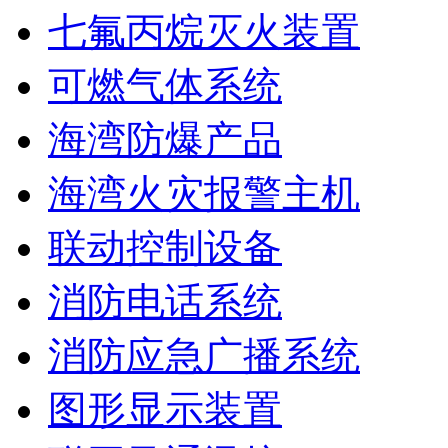
七氟丙烷灭火装置
可燃气体系统
海湾防爆产品
海湾火灾报警主机
联动控制设备
消防电话系统
消防应急广播系统
图形显示装置