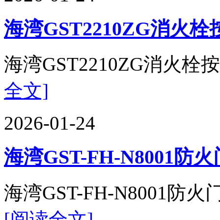
海湾GST2210ZG消火
海湾GST2210ZG消火栓按
全文]
2026-01-24
海湾GST-FH-N800
海湾GST-FH-N8001防火
[阅读全文]