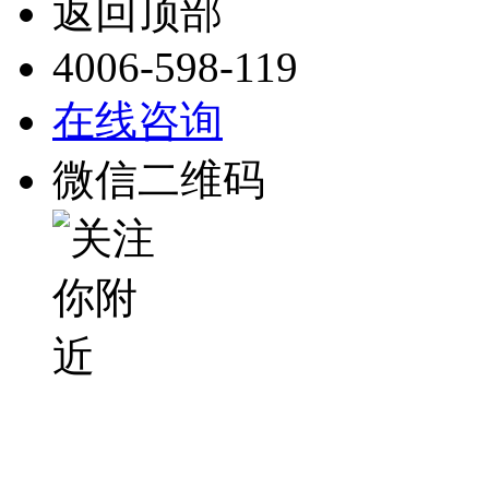
返回顶部
4006-598-119
在线咨询
微信二维码