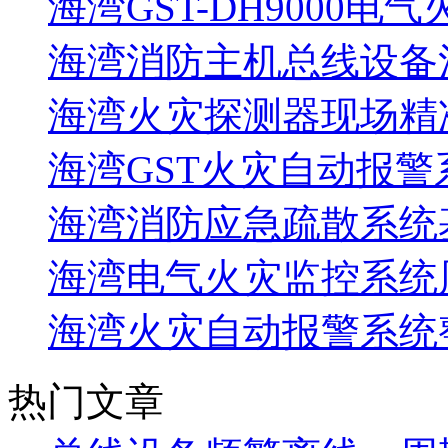
海湾GST-DH9000电
海湾消防主机总线设备注
海湾火灾探测器现场精
海湾GST火灾自动报警
海湾消防应急疏散系统基
海湾电气火灾监控系统
海湾火灾自动报警系统
热门文章