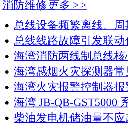
消防维修
更多 >>
总线设备频繁离线、周
总线线路故障引发联动
海湾消防两线制总线核心
海湾感烟火灾探测器常见
海湾火灾报警控制器报警
海湾 JB-QB-GST5000 
柴油发电机储油量不应超过