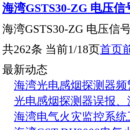
海湾GSTS30-ZG 电
海湾GSTS30-ZG 电压信号
共262条 当前1/18页
首页
最新动态
海湾光电感烟探测器频
光电感烟探测器误报、
海湾电气火灾监控系统工