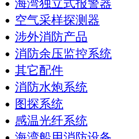
海湾独立式报警器
空气采样探测器
涉外消防产品
消防余压监控系统
其它配件
消防水炮系统
图探系统
感温光纤系统
海湾船用消防设备