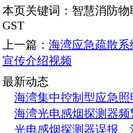
本页关键词：智慧消防物
GST
上一篇：
海湾应急疏散系
宣传介绍视频
最新动态
海湾集中控制型应急照明
海湾光电感烟探测器频
光电感烟探测器误报、