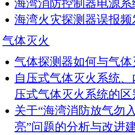
海湾消防控制器电源系统
海湾火灾探测器误报频发
气体灭火
气体探测器如何与气体
自压式气体灭火系统、
压式气体灭火系统的区
关于“海湾消防放气勿
亮”问题的分析与改进