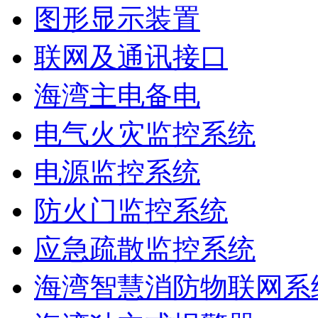
图形显示装置
联网及通讯接口
海湾主电备电
电气火灾监控系统
电源监控系统
防火门监控系统
应急疏散监控系统
海湾智慧消防物联网系