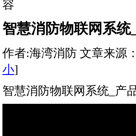
容
智慧消防物联网系统_
作者:海湾消防 文章来源：http:/
小
]
智慧消防物联网系统_产品