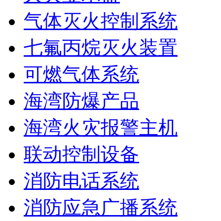
气体灭火控制系统
七氟丙烷灭火装置
可燃气体系统
海湾防爆产品
海湾火灾报警主机
联动控制设备
消防电话系统
消防应急广播系统