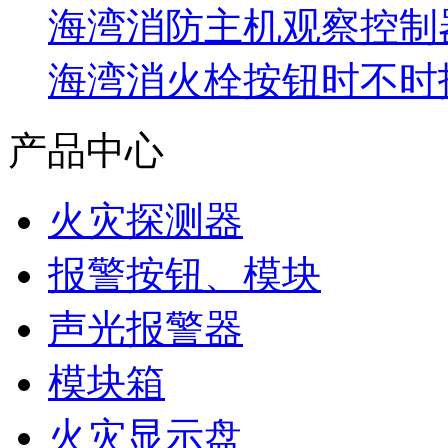
海湾消防主机观察控制器
海湾消火栓按钮时不时报
产品中心
火灾探测器
报警按钮、模块
声光报警器
模块箱
火灾显示盘