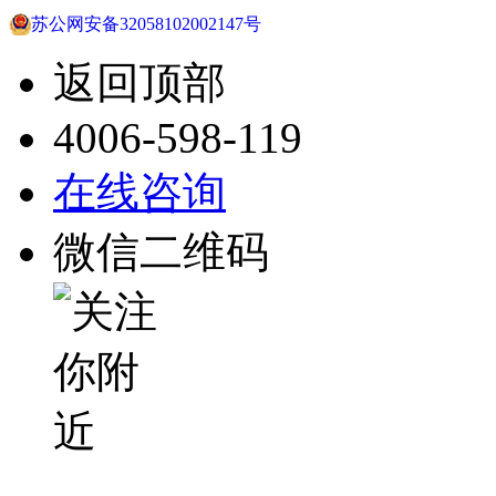
苏公网安备32058102002147号
返回顶部
4006-598-119
在线咨询
微信二维码