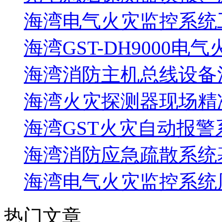
海湾电气火灾监控系统工
海湾GST-DH9000电
海湾消防主机总线设备注
海湾火灾探测器现场精
海湾GST火灾自动报警
海湾消防应急疏散系统基
海湾电气火灾监控系统
热门文章