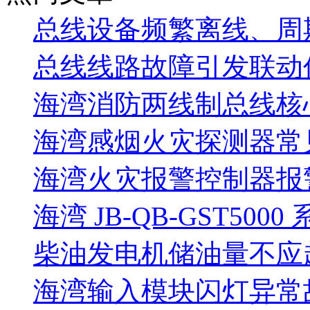
总线设备频繁离线、周
总线线路故障引发联动
海湾消防两线制总线核
海湾感烟火灾探测器常
海湾火灾报警控制器报警
海湾 JB-QB-GST5000
柴油发电机储油量不应超过
海湾输入模块闪灯异常