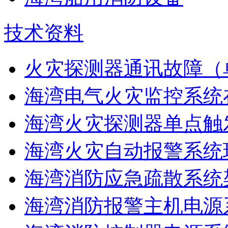
技术资料
火灾探测器通讯故障（
海湾电气火灾监控系统在
海湾火灾探测器单点触
海湾火灾自动报警系统现
海湾消防应急疏散系统架
海湾消防报警主机电源系