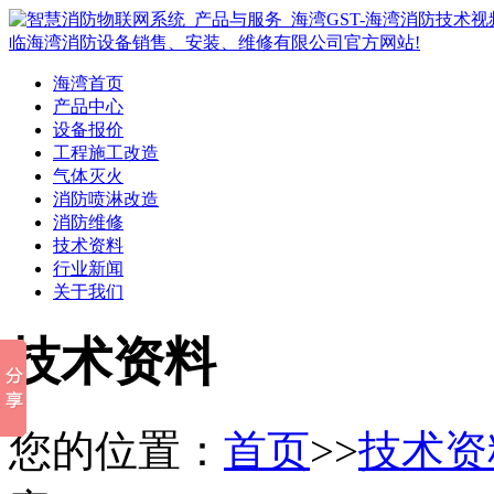
海湾首页
产品中心
设备报价
工程施工改造
气体灭火
消防喷淋改造
消防维修
技术资料
行业新闻
关于我们
技术资料
您的位置：
首页
>>
技术资