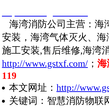
http://www.gstxf.com/
海湾消防公司主营：海湾
安装，海湾气体灭火、海
施工安装,售后维修,海湾
http://www.gstxf.com/
；
海
119
本文网址：
http://www.g
关键词：智慧消防物联网