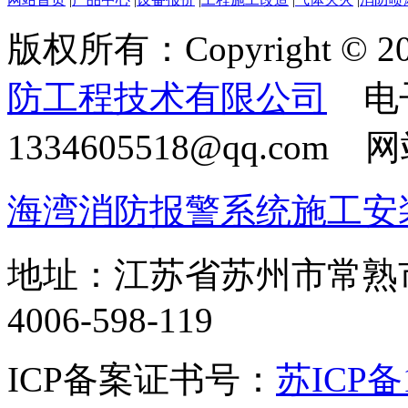
版权所有：Copyright © 20
防工程技术有限公司
电
1334605518@qq.com
海湾消防报警系统施工安
地址：江苏省苏州市常熟
4006-598-119
ICP备案证书号：
苏ICP备1