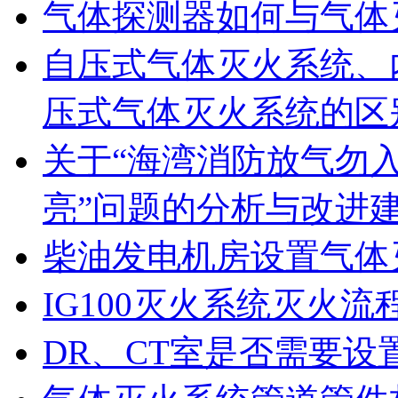
气体探测器如何与气体
自压式气体灭火系统、
压式气体灭火系统的区
关于“海湾消防放气勿
亮”问题的分析与改进
柴油发电机房设置气体
IG100灭火系统灭火流
DR、CT室是否需要设