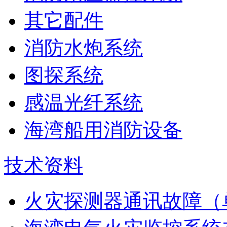
其它配件
消防水炮系统
图探系统
感温光纤系统
海湾船用消防设备
技术资料
火灾探测器通讯故障（