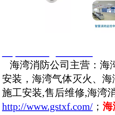
智淼君安（江苏）消防工
http://www.gstxf.com/
海湾消防公司主营：海湾
安装，海湾气体灭火、海
施工安装,售后维修,海湾
http://www.gstxf.com/
；
海