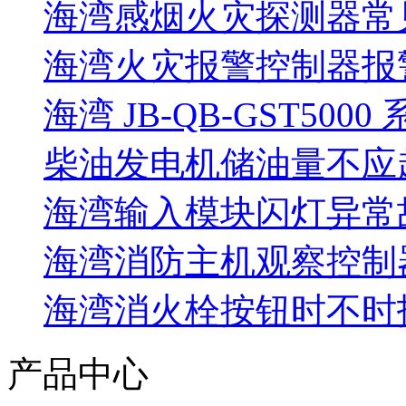
海湾感烟火灾探测器常
海湾火灾报警控制器报警
海湾 JB-QB-GST5000
柴油发电机储油量不应超过
海湾输入模块闪灯异常
海湾消防主机观察控制器
海湾消火栓按钮时不时报
产品中心