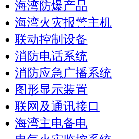
海湾防爆产品
海湾火灾报警主机
联动控制设备
消防电话系统
消防应急广播系统
图形显示装置
联网及通讯接口
海湾主电备电