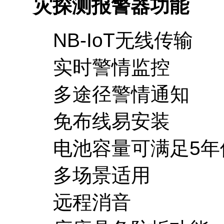
灾探测报警器功能
NB-IoT无线传输
实时警情监控
多途径警情通知
免布线易安装
电池容量可满足5年
多场景适用
远程消音