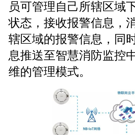
员可管理自己所辖区域
状态，接收报警信息，
辖区域的报警信息，同
息推送至智慧消防监控
维的管理模式。