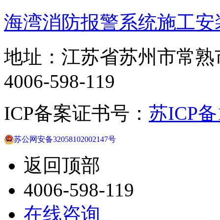
海湾消防报警系统施工安
地址：江苏省苏州市常熟
4006-598-119
ICP备案证书号：
苏ICP备1
苏公网安备32058102002147号
返回顶部
4006-598-119
在线咨询