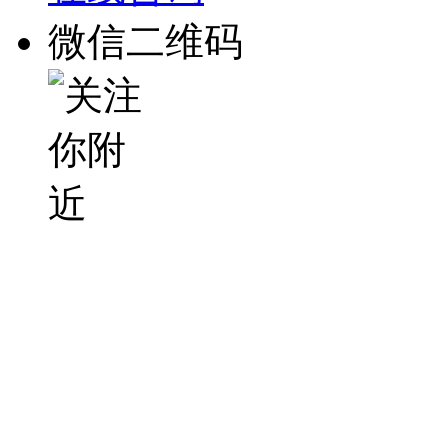
微信二维码