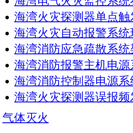
海湾电气火灾监控系统在
海湾火灾探测器单点触
海湾火灾自动报警系统现
海湾消防应急疏散系统架
海湾消防报警主机电源系
海湾消防控制器电源系统
海湾火灾探测器误报频发
气体灭火