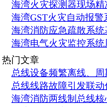
海湾火灾探测器现场精
海湾GST火灾自动报警
海湾消防应急疏散系统基
海湾电气火灾监控系统
热门文章
总线设备频繁离线、周
总线线路故障引发联动
海湾消防两线制总线核