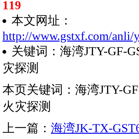
119
本文网址：
http://www.gstxf.com/anli
关键词：海湾JTY-GF-
灾探测
本页关键词：海湾JTY-GF
火灾探测
上一篇：
海湾JK-TX-G