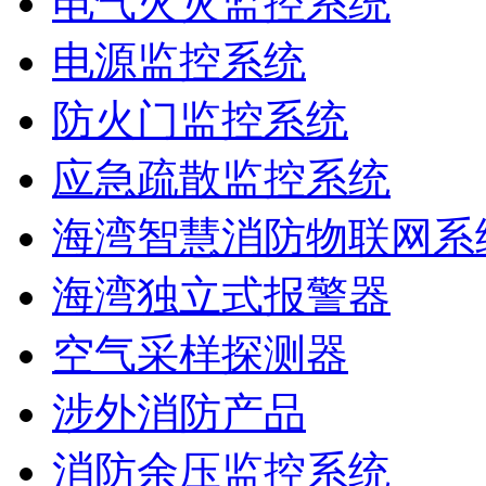
电气火灾监控系统
电源监控系统
防火门监控系统
应急疏散监控系统
海湾智慧消防物联网系
海湾独立式报警器
空气采样探测器
涉外消防产品
消防余压监控系统