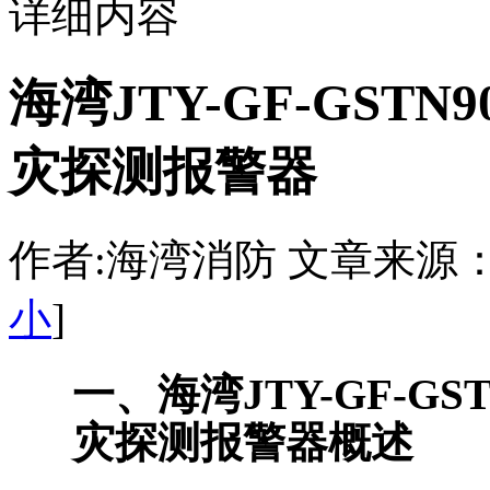
详细内容
海湾JTY-GF-GST
灾探测报警器
作者:海湾消防 文章来源：http:/
小
]
一、海湾JTY-GF-GS
灾探测报警器概述