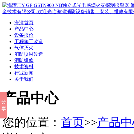
海湾首页
产品中心
设备报价
工程施工改造
气体灭火
消防喷淋改造
消防维修
技术资料
行业新闻
关于我们
产品中心
您的位置：
首页
>>
产品中