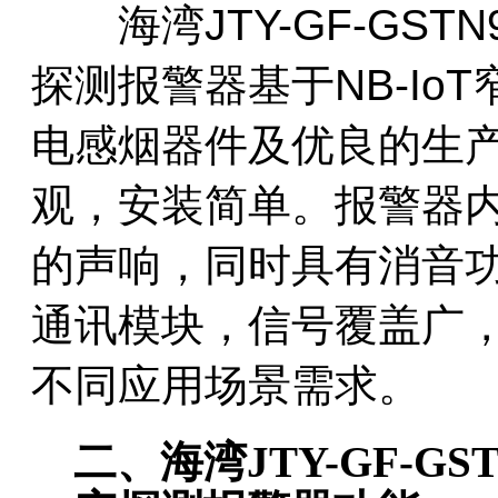
海湾JTY-GF-GSTN
探测报警器基于NB-Io
电感烟器件及优良的生
观，安装简单。报警器
的声响，同时具有消音功能
通讯模块，信号覆盖广
不同应用场景需求。
二、海湾JTY-GF-GS