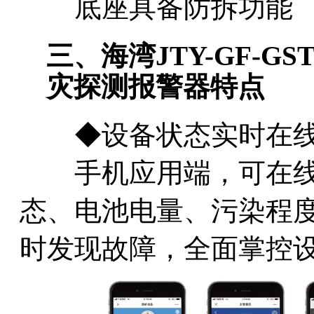
底座具备防拆功能
三、海湾JTY-GF-GS
灾探测报警器特点
◆设备状态实时在线
手机应用端，可在线
态、电池电量、污染程度及
时发现故障，全面掌控