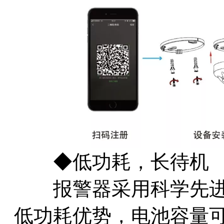
◆低功耗，长待机
报警器采用科学先进的休
低功耗优势，电池容量