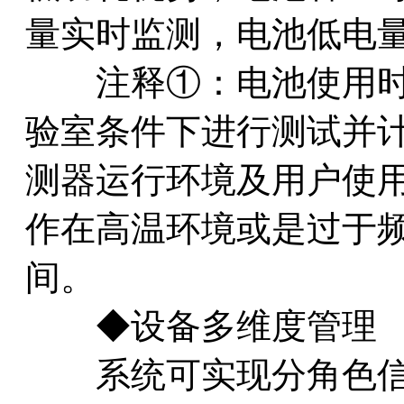
量实时监测，电池低电
注释①：电池使用时间按照
验室条件下进行测试并
测器运行环境及用户使
作在高温环境或是过于
间。
◆设备多维度管理
系统可实现分角色信