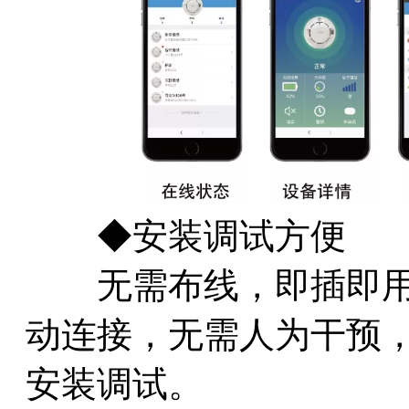
◆安装调试方便
无需布线，即插即用
动连接，无需人为干预
安装调试。