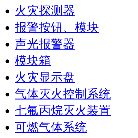
火灾探测器
报警按钮、模块
声光报警器
模块箱
火灾显示盘
气体灭火控制系统
七氟丙烷灭火装置
可燃气体系统