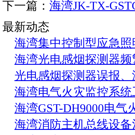
下一篇：
海湾JK-TX-G
最新动态
海湾集中控制型应急照明
海湾光电感烟探测器频
光电感烟探测器误报、
海湾电气火灾监控系统工
海湾GST-DH9000电
海湾消防主机总线设备注