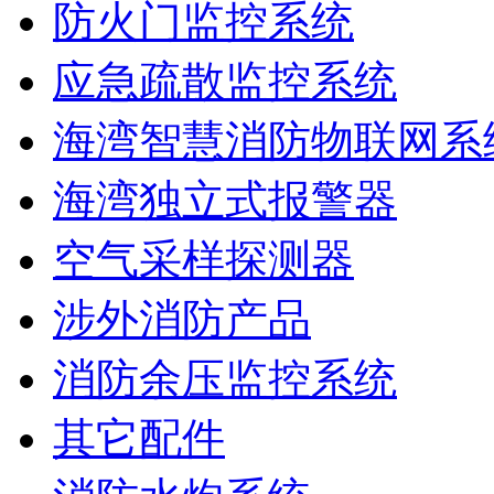
防火门监控系统
应急疏散监控系统
海湾智慧消防物联网系
海湾独立式报警器
空气采样探测器
涉外消防产品
消防余压监控系统
其它配件