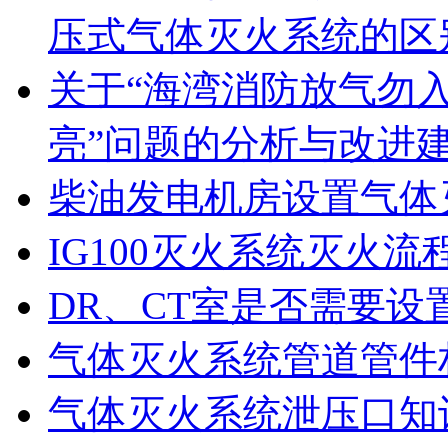
压式气体灭火系统的区
关于“海湾消防放气勿
亮”问题的分析与改进
柴油发电机房设置气体
IG100灭火系统灭火流
DR、CT室是否需要设
气体灭火系统管道管件
气体灭火系统泄压口知