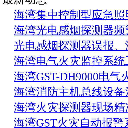
海湾集中控制型应急照明
海湾光电感烟探测器频
光电感烟探测器误报、
海湾电气火灾监控系统工
海湾GST-DH9000电
海湾消防主机总线设备注
海湾火灾探测器现场精
海湾GST火灾自动报警