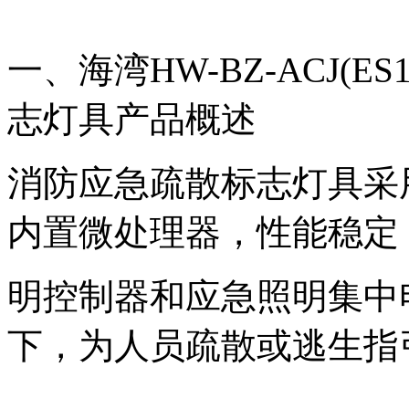
一、海湾HW-BZ-ACJ(ES
志灯具产品概述
消防应急疏散标志灯具采
内置微处理器，性能稳定
明控制器和应急照明集中
下，为人员疏散或逃生指