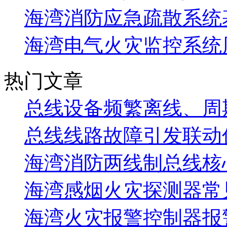
海湾消防应急疏散系统基
海湾电气火灾监控系统
热门文章
总线设备频繁离线、周
总线线路故障引发联动
海湾消防两线制总线核
海湾感烟火灾探测器常
海湾火灾报警控制器报警