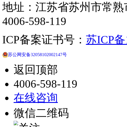
地址：江苏省苏州市常熟
4006-598-119
ICP备案证书号：
苏ICP备1
苏公网安备32058102002147号
返回顶部
4006-598-119
在线咨询
微信二维码