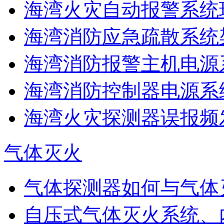
海湾火灾自动报警系统现
海湾消防应急疏散系统架
海湾消防报警主机电源系
海湾消防控制器电源系统
海湾火灾探测器误报频发
气体灭火
气体探测器如何与气体
自压式气体灭火系统、