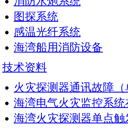
消防水炮系统
图探系统
感温光纤系统
海湾船用消防设备
技术资料
火灾探测器通讯故障（
海湾电气火灾监控系统在
海湾火灾探测器单点触