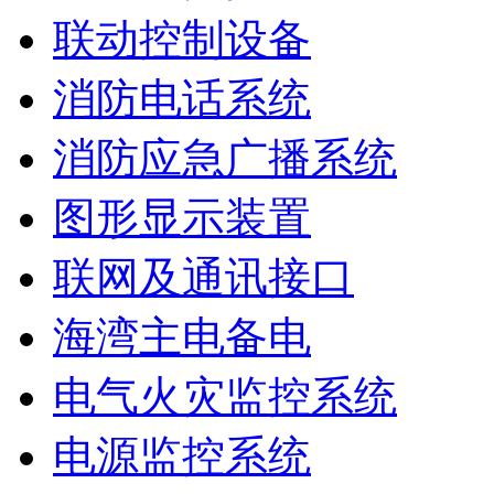
联动控制设备
消防电话系统
消防应急广播系统
图形显示装置
联网及通讯接口
海湾主电备电
电气火灾监控系统
电源监控系统