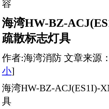
容
海湾HW-BZ-ACJ(ES
疏散标志灯具
作者:海湾消防 文章来源：http:/
小
]
海湾HW-BZ-ACJ(ES1I
具