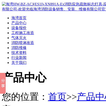
海湾首页
产品中心
设备报价
工程施工改造
气体灭火
消防喷淋改造
消防维修
技术资料
行业新闻
关于我们
产品中心
您的位置：
首页
>>
产品中