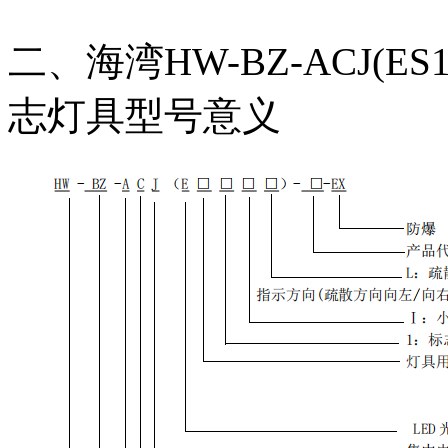
二、海湾HW-BZ-ACJ(ES
志灯具型号意义