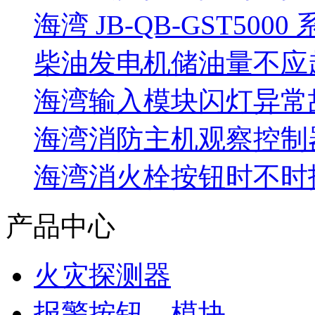
海湾 JB-QB-GST5000
柴油发电机储油量不应超过
海湾输入模块闪灯异常
海湾消防主机观察控制器
海湾消火栓按钮时不时报
产品中心
火灾探测器
报警按钮、模块