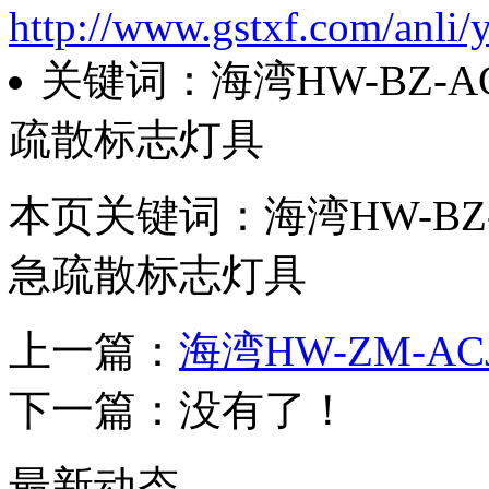
http://www.gstxf.com/anli/
关键词：海湾HW-BZ-ACJ
疏散标志灯具
本页关键词：海湾HW-BZ-AC
急疏散标志灯具
上一篇：
海湾HW-ZM-A
下一篇：没有了！
最新动态