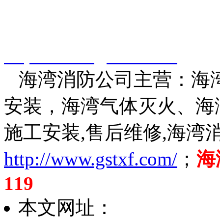
智淼君安（江苏）消防工
http://www.gstxf.com/
海湾消防公司主营：海湾
安装，海湾气体灭火、海
施工安装,售后维修,海湾
http://www.gstxf.com/
；
海
119
本文网址：