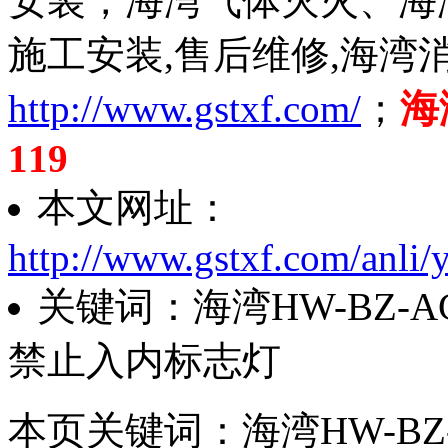
安装，海湾气体灭火、海
施工安装,售后维修,海湾
http://www.gstxf.com/
；
海
119
本文网址：
http://www.gstxf.com/anli/
关键词：海湾HW-BZ-AC
禁止入内标志灯
本页关键词：海湾HW-BZ-A