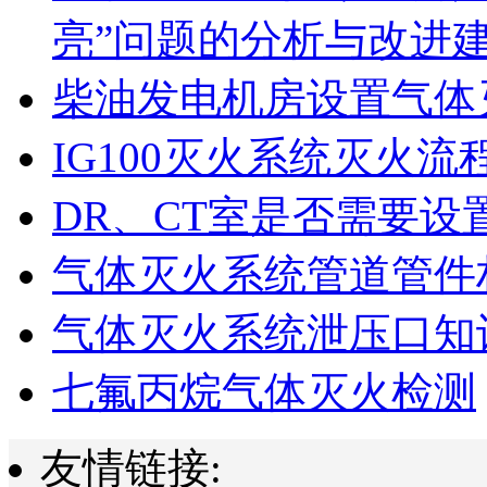
亮”问题的分析与改进
柴油发电机房设置气体
IG100灭火系统灭火流
DR、CT室是否需要设
气体灭火系统管道管件
气体灭火系统泄压口知
七氟丙烷气体灭火检测
友情链接: