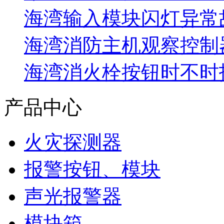
海湾输入模块闪灯异常
海湾消防主机观察控制器
海湾消火栓按钮时不时报
产品中心
火灾探测器
报警按钮、模块
声光报警器
模块箱