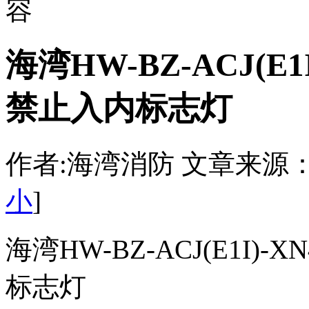
容
海湾HW-BZ-ACJ(E
禁止入内标志灯
作者:海湾消防 文章来源：http:/
小
]
海湾HW-BZ-ACJ(E1I
标志灯