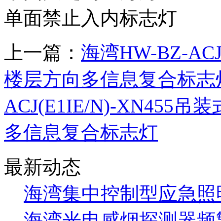
单面禁止入内标志灯
上一篇：
海湾HW-BZ-AC
楼层方向多信息复合标志
ACJ(E1IE/N)-XN4
多信息复合标志灯
最新动态
海湾集中控制型应急照明
海湾光电感烟探测器频