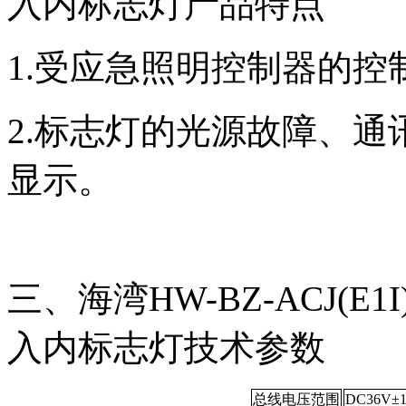
入内标志灯产品特点
1.受应急照明控制器的
2.标志灯的光源故障、
显示。
三、海湾HW-BZ-ACJ(E
入内标志灯技术参数
总线电压范围
DC36V±