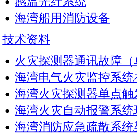
感温光纤系统
海湾船用消防设备
技术资料
火灾探测器通讯故障（
海湾电气火灾监控系统在
海湾火灾探测器单点触
海湾火灾自动报警系统现
海湾消防应急疏散系统架