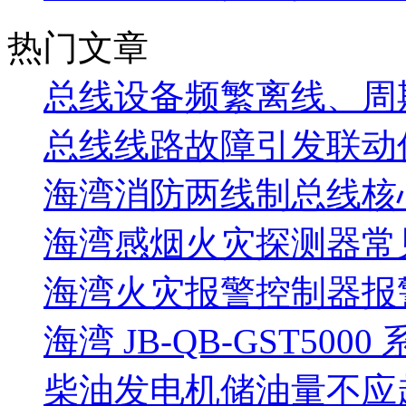
热门文章
总线设备频繁离线、周
总线线路故障引发联动
海湾消防两线制总线核
海湾感烟火灾探测器常
海湾火灾报警控制器报警
海湾 JB-QB-GST5000
柴油发电机储油量不应超过