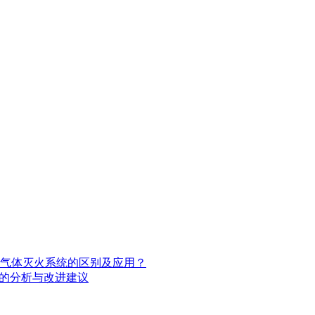
气体灭火系统的区别及应用？
题的分析与改进建议