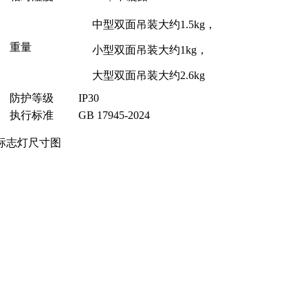
中型双面吊装大约1.5kg，
重量
小型双面吊装大约1kg，
大型双面吊装大约2.6kg
防护等级
IP30
执行标准
GB 17945-2024
出口标志灯尺寸图