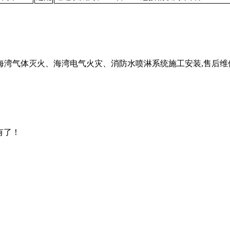
湾气体灭火、海湾电气火灾、消防水喷淋系统施工安装,售后维
有了！