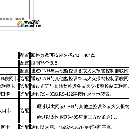
配置
回路点数可按需选择242、484点
配置
控制36个设备
配置
通过CAN与其他监控设备或火灾报警控制器联网
CAN联网卡
选配
通过CAN与其他监控设备或火灾报警控制器联网
IB联网卡
选配
通过光纤与其他监控设备或火灾报警控制器联网
H接口卡
选配
通过RS-485或RS-422连接图形显示装置。
通过以太网或CAN与其他监控设备或火灾报
多接口卡
选配
通过以太网或RS-485与第三方设备通讯。
OT网卡
选配
通过以太网、4G或WIFI连接物联网平台。