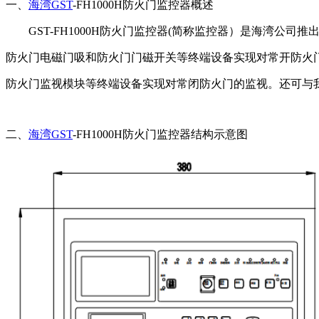
一、
海湾GST
-FH1000H防火门监控器概述
GST-FH1000H防火门监控器(简称监控器）是海湾公
防火门电磁门吸和防火门门磁开关等终端设备实现对常开防火
防火门监视模块等终端设备实现对常闭防火门的监视。还可与
二、
海湾GST
-FH1000H防火门监控器结构示意图