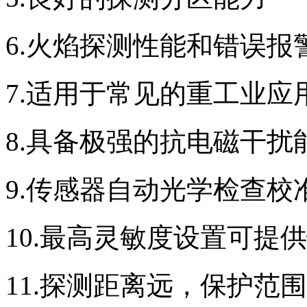
6.火焰探测性能和错误报
7.适用于常见的重工业应
8.具备极强的抗电磁干扰
9.传感器自动光学检查校
10.最高灵敏度设置可提供
11.探测距离远，保护范