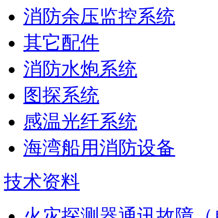
消防余压监控系统
其它配件
消防水炮系统
图探系统
感温光纤系统
海湾船用消防设备
技术资料
火灾探测器通讯故障（