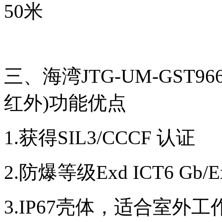
50米
三、海湾JTG-UM-GST
红外)功能优点
1.获得SIL3/CCCF 认证
2.防爆等级Exd ICT6 Gb/Ex
3.IP67壳体，适合室外工