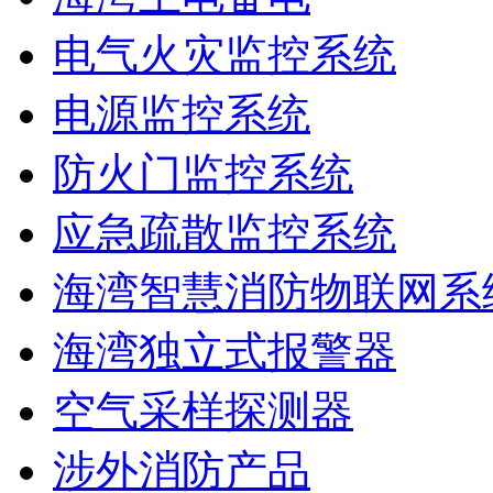
电气火灾监控系统
电源监控系统
防火门监控系统
应急疏散监控系统
海湾智慧消防物联网系
海湾独立式报警器
空气采样探测器
涉外消防产品