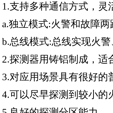
1.支持多种通信方式，灵
a.独立模式:火警和故障
b.总线模式:总线实现火
2.探测器用铸铝制成，
3.对应用场景具有很好的
4.可以尽早探测到较小的
5.良好的探测分区能力