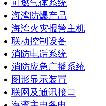
可燃气体系统
海湾防爆产品
海湾火灾报警主机
联动控制设备
消防电话系统
消防应急广播系统
图形显示装置
联网及通讯接口
海湾主电备电