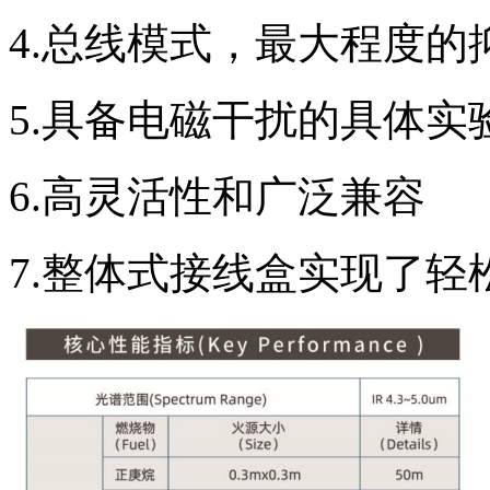
4.总线模式，最大程度的
5.具备电磁干扰的具体实
6.高灵活性和广泛兼容
7.整体式接线盒实现了轻