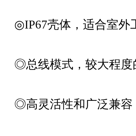
◎IP67壳体，适合室外
◎总线模式，较大程度
◎高灵活性和广泛兼容