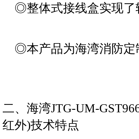
◎整体式接线盒实现了
◎本产品为海湾消防定
二、海湾JTG-UM-GST
红外)技术特点