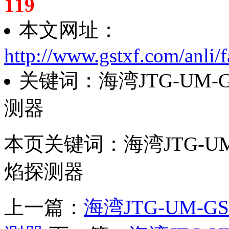
119
本文网址：
http://www.gstxf.com/anli
关键词：海湾JTG-UM-
测器
本页关键词：海湾JTG-UM
焰探测器
上一篇：
海湾JTG-UM-