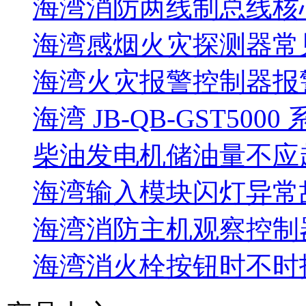
海湾消防两线制总线核
海湾感烟火灾探测器常
海湾火灾报警控制器报警
海湾 JB-QB-GST5000
柴油发电机储油量不应超过
海湾输入模块闪灯异常
海湾消防主机观察控制器
海湾消火栓按钮时不时报