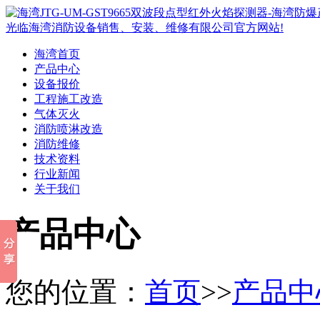
海湾首页
产品中心
设备报价
工程施工改造
气体灭火
消防喷淋改造
消防维修
技术资料
行业新闻
关于我们
产品中心
您的位置：
首页
>>
产品中