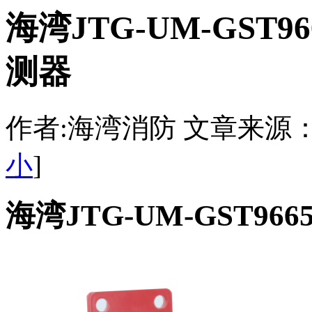
海湾JTG-UM-GS
测器
作者:海湾消防 文章来源：http:/
小
]
海湾JTG-UM-GST