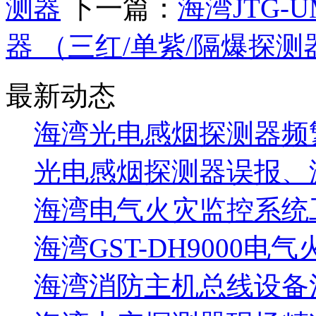
测器
下一篇：
海湾JTG-
器 （三红/单紫/隔爆探测
最新动态
海湾光电感烟探测器频
光电感烟探测器误报、
海湾电气火灾监控系统工
海湾GST-DH9000电
海湾消防主机总线设备注