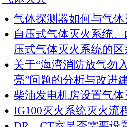
气体探测器如何与气体
自压式气体灭火系统、
压式气体灭火系统的区
关于“海湾消防放气勿
亮”问题的分析与改进
柴油发电机房设置气体
IG100灭火系统灭火流
DR、CT室是否需要设