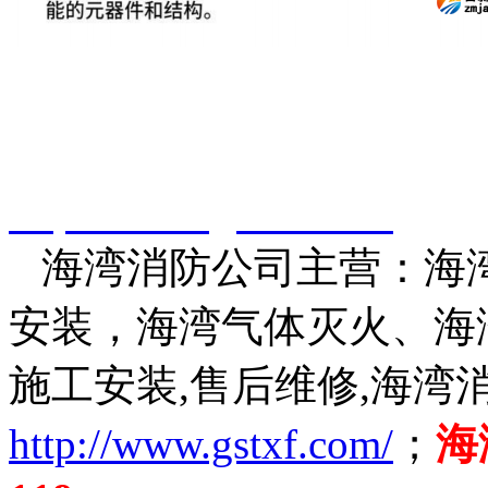
智淼君安（江苏）消防工
http://www.gstxf.com/
海湾消防公司主营：海湾
安装，海湾气体灭火、海
施工安装,售后维修,海湾
http://www.gstxf.com/
；
海