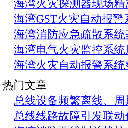
海湾火灾探测器现场精
海湾GST火灾自动报警
海湾消防应急疏散系统基
海湾电气火灾监控系统
海湾火灾自动报警系统
热门文章
总线设备频繁离线、周
总线线路故障引发联动