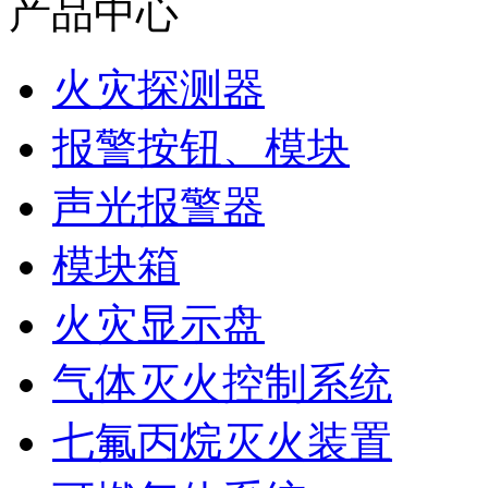
产品中心
火灾探测器
报警按钮、模块
声光报警器
模块箱
火灾显示盘
气体灭火控制系统
七氟丙烷灭火装置