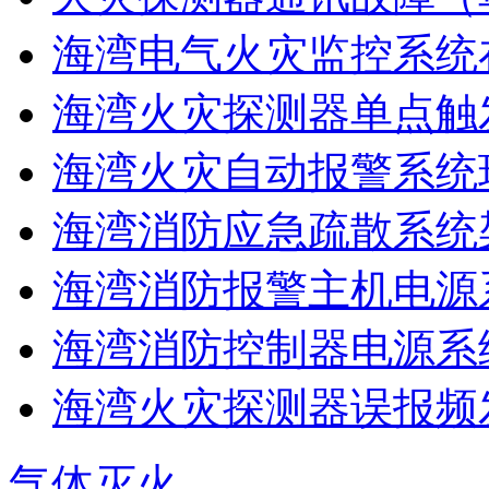
海湾电气火灾监控系统在
海湾火灾探测器单点触
海湾火灾自动报警系统现
海湾消防应急疏散系统架
海湾消防报警主机电源系
海湾消防控制器电源系统
海湾火灾探测器误报频发
气体灭火