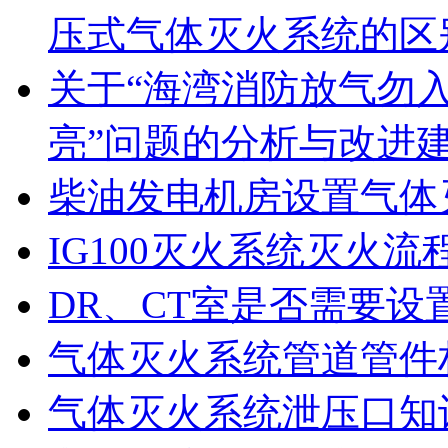
压式气体灭火系统的区
关于“海湾消防放气勿
亮”问题的分析与改进
柴油发电机房设置气体
IG100灭火系统灭火流
DR、CT室是否需要设
气体灭火系统管道管件
气体灭火系统泄压口知