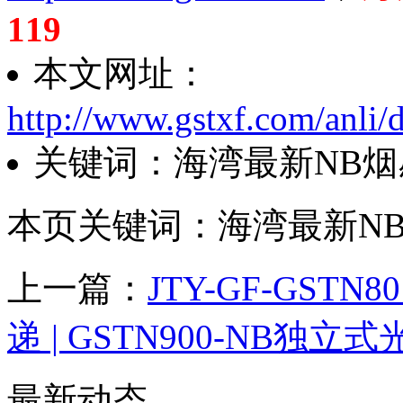
119
本文网址：
http://www.gstxf.com/anli/
关键词：海湾最新NB烟感
本页关键词：海湾最新NB
上一篇：
JTY-GF-GST
递 | GSTN900-NB独
最新动态