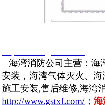
智淼君安（江苏）消防工
http://www.gstxf.com/
海湾消防公司主营：海湾
安装，海湾气体灭火、海
施工安装,售后维修,海湾
http://www.gstxf.com/
；
海