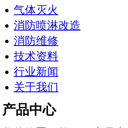
气体灭火
消防喷淋改造
消防维修
技术资料
行业新闻
关于我们
产品中心