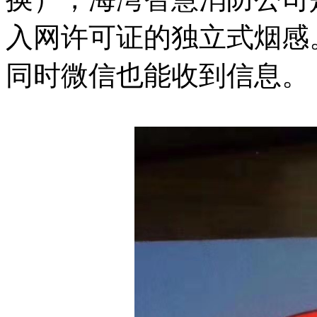
入网许可证的独立式烟感
同时微信也能收到信息。