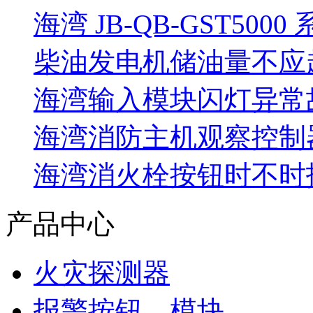
海湾 JB-QB-GST5000
柴油发电机储油量不应超过
海湾输入模块闪灯异常
海湾消防主机观察控制器
海湾消火栓按钮时不时报
产品中心
火灾探测器
报警按钮、模块