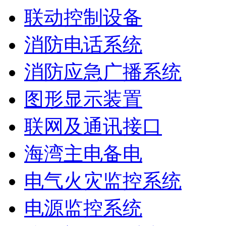
联动控制设备
消防电话系统
消防应急广播系统
图形显示装置
联网及通讯接口
海湾主电备电
电气火灾监控系统
电源监控系统