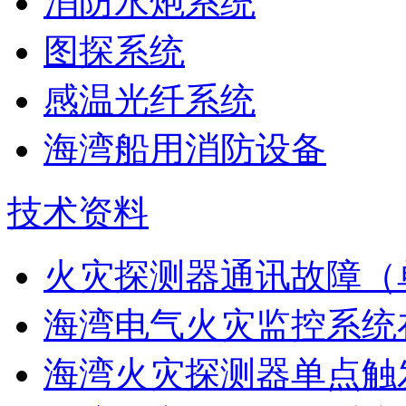
消防水炮系统
图探系统
感温光纤系统
海湾船用消防设备
技术资料
火灾探测器通讯故障（
海湾电气火灾监控系统在
海湾火灾探测器单点触