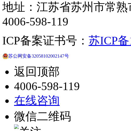
地址：江苏省苏州市常熟
4006-598-119
ICP备案证书号：
苏ICP备1
苏公网安备32058102002147号
返回顶部
4006-598-119
在线咨询
微信二维码