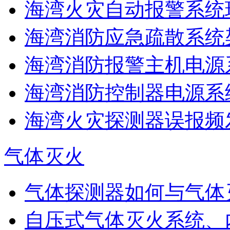
海湾火灾自动报警系统现
海湾消防应急疏散系统架
海湾消防报警主机电源系
海湾消防控制器电源系统
海湾火灾探测器误报频发
气体灭火
气体探测器如何与气体
自压式气体灭火系统、