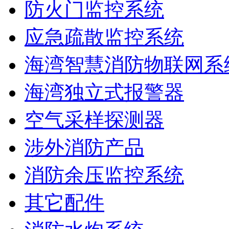
防火门监控系统
应急疏散监控系统
海湾智慧消防物联网系
海湾独立式报警器
空气采样探测器
涉外消防产品
消防余压监控系统
其它配件