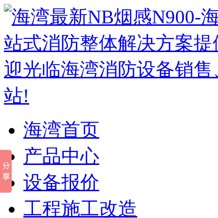
海湾首页
产品中心
设备报价
工程施工改造