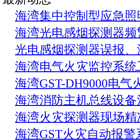
海湾集中控制型应急照明
海湾光电感烟探测器频
光电感烟探测器误报、
海湾电气火灾监控系统工
海湾GST-DH9000电
海湾消防主机总线设备注
海湾火灾探测器现场精
海湾GST火灾自动报警