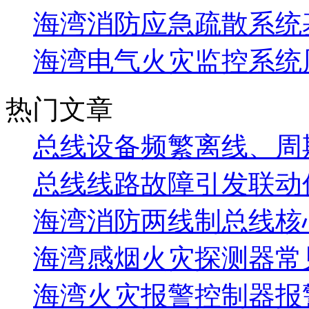
海湾消防应急疏散系统基
海湾电气火灾监控系统
热门文章
总线设备频繁离线、周
总线线路故障引发联动
海湾消防两线制总线核
海湾感烟火灾探测器常
海湾火灾报警控制器报警