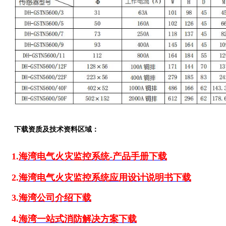
下载资质及技术资料区域：
1.
海湾电气火灾监控系统-产品手册下载
2.
海湾电气火灾监控系统应用设计说明书下载
3.
海湾公司介绍下载
4.
海湾一站式消防解决方案下载