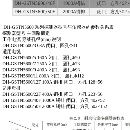
DH-GSTN5600 系列探测器型号与传感器的参数关系表
探测器型号 主回路额定
工作电流 穿线孔径(mm) 说明
DH-GSTN5600/3 63A 闭口、圆孔Φ31
适用电缆
DH-GSTN5600/5 160A 闭口、圆孔Φ50
DH-GSTN5600/7 250A 闭口、圆孔Φ73
DH-GSTN5600/9 400A 闭口、圆孔Φ93
DH-GSTN5600/11 800A 闭口、圆孔Φ112
DH-GSTN5600/12F 100A 铜排 闭口、方孔 128×56
适用母排
DH-GSTN5600/22F 400A 铜排 闭口、方孔 223×56
DH-GSTN5600/40F 1000A 铜排 闭口、方孔 402×52
DH-GSTN5600/50F 2000A 铜排 闭口、方孔 502×152