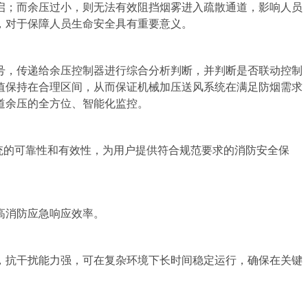
；而余压过小，则无法有效阻挡烟雾进入疏散通道，影响人员
，对于保障人员生命安全具有重要意义。
，传递给余压控制器进行综合分析判断，并判断是否联动控制
值保持在合理区间，从而保证机械加压送风系统在满足防烟需求
道余压的全方位、智能化监控。
系统的可靠性和有效性，为用户提供符合规范要求的消防安全保
高消防应急响应效率。
抗干扰能力强，可在复杂环境下长时间稳定运行，确保在关键