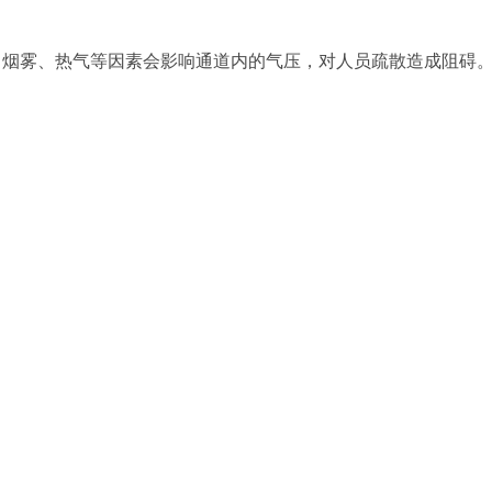
，烟雾、热气等因素会影响通道内的气压，对人员疏散造成阻碍