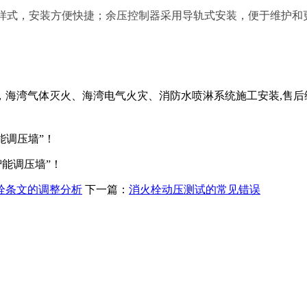
式，安装方便快捷；余压控制器采用导轨式安装，便于维护和
海湾气体灭火、海湾电气火灾、消防水喷淋系统施工安装,售后
能调压墙”！
能调压墙”！
栓条文的调整分析
下一篇：
消火栓动压测试的常见错误