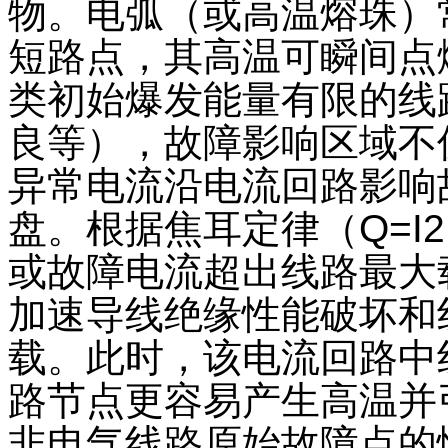
物。电弧（或高温熔珠）
短路点，其高温可瞬间点燃
类初始爆发能量有限的线
良等），故障影响区域不
异常电流沿电流回路影响
盘。根据焦耳定律（Q=I2
或故障电流超出线路最大
加速导线绝缘性能破坏和
载。此时，该电流回路中
路节点更容易产生高温并
非电气线路原始故障点的