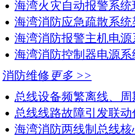
海湾火灾自动报警系统现
海湾消防应急疏散系统架
海湾消防报警主机电源系
海湾消防控制器电源系统
消防维修
更多 >>
总线设备频繁离线、周
总线线路故障引发联动
海湾消防两线制总线核心