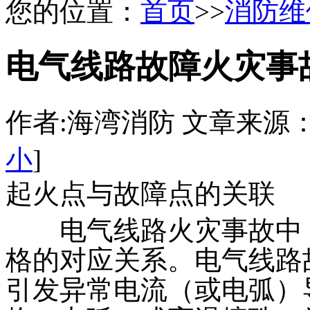
您的位置：
首页
>>
消防维
电气线路故障火灾事
作者:海湾消防 文章来源：http:/
小
]
起火点与故障点的关联
电气线路火灾事故中，
格的对应关系。电气线路
引发异常电流（或电弧）