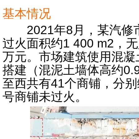
基本情况
2021年8月，某汽修
过火面积约1 400 m2
万元。市场建筑使用混凝
搭建（混泥土墙体高约0.
至西共有41个商铺，分别编
号商铺未过火。