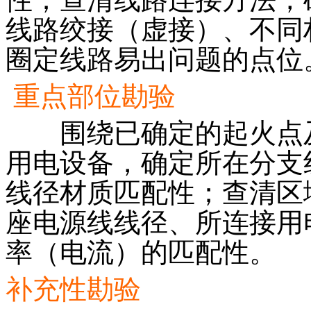
线路绞接（虚接）、不同
圈定线路易出问题的点位
重点部位勘验
围绕已确定的起火点及
用电设备，确定所在分支
线径材质匹配性；查清区
座电源线线径、所连接用
率（电流）的匹配性。
补充性勘验