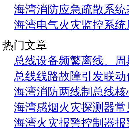
海湾消防应急疏散系统基
海湾电气火灾监控系统
热门文章
总线设备频繁离线、周
总线线路故障引发联动
海湾消防两线制总线核
海湾感烟火灾探测器常
海湾火灾报警控制器报警