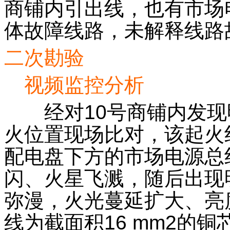
商铺内引出线，也有市场
体故障线路，未解释线路
二次勘验
视频监控分析
经对10号商铺内发现
火位置现场比对，该起火
配电盘下方的市场电源总
闪、火星飞溅，随后出现
弥漫，火光蔓延扩大、亮
线为截面积16 mm2的铜