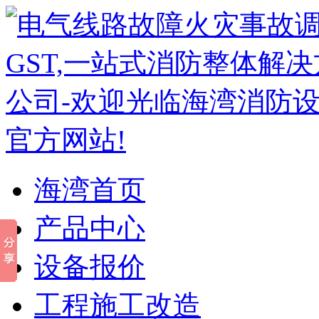
海湾首页
产品中心
设备报价
工程施工改造