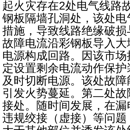
起火灾存在2处电气线路
钢板隔墙孔洞处，该处电
措施，导致线路绝缘破损
故障电流沿彩钢板导入大
电源构成回路。因该市场
定设置剩余电流动作保护
及时切断电源。该处故障
引发火势蔓延。第二处故
接处。随时间发展，在漏
违规绞接（虚接）等问题