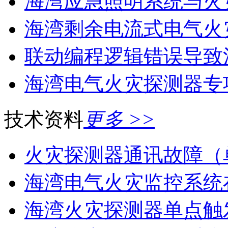
海湾应急照明系统与火灾
海湾剩余电流式电气火灾
联动编程逻辑错误导致消
海湾电气火灾探测器专
技术资料
更多 >>
火灾探测器通讯故障（
海湾电气火灾监控系统在
海湾火灾探测器单点触