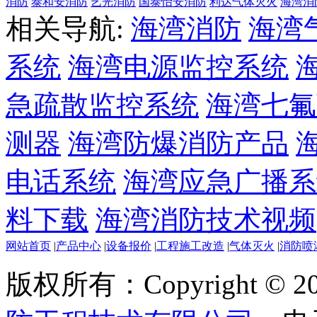
消防
泰和安消防
艺光消防
国泰怡安消防
利达气体灭火
海湾消
相关导航:
海湾消防
海湾
系统
海湾电源监控系统
急疏散监控系统
海湾七氟
测器
海湾防爆消防产品
电话系统
海湾应急广播系
料下载
海湾消防技术视频
网站首页
|
产品中心
|
设备报价
|
工程施工改造
|
气体灭火
|
消防喷
版权所有：Copyright © 20