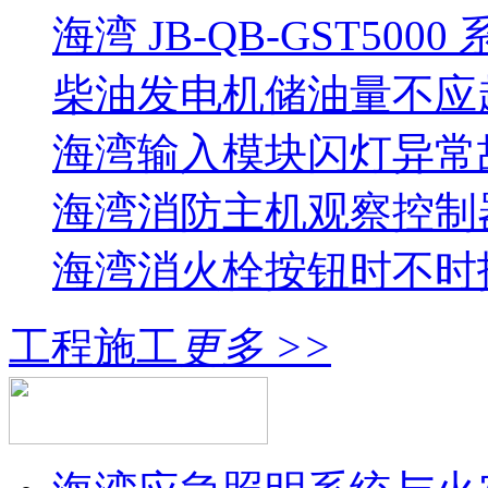
海湾 JB-QB-GST5000
柴油发电机储油量不应超过
海湾输入模块闪灯异常
海湾消防主机观察控制器
海湾消火栓按钮时不时报
工程施工
更多 >>