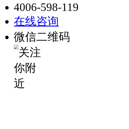
4006-598-119
在线咨询
微信二维码