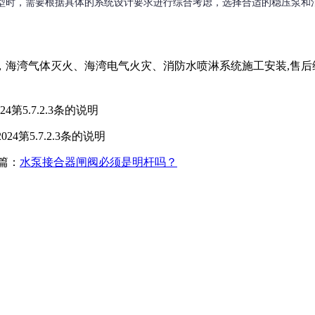
型时，需要根据具体的系统设计要求进行综合考虑，选择合适的稳压泵和
海湾气体灭火、海湾电气火灾、消防水喷淋系统施工安装,售后
第5.7.2.3条的说明
4第5.7.2.3条的说明
篇：
水泵接合器闸阀必须是明杆吗？