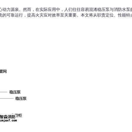
心动力源泉。然而，在实际应用中，人们往往容易混淆稳压泵与消防水泵
统的可靠运行，提高火灾应对效率至关重要。本文将从职责定位、性能特