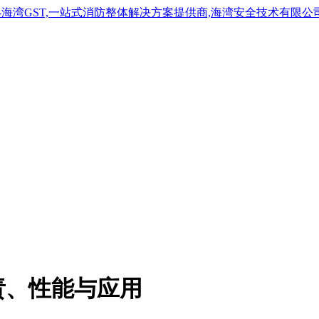
责、性能与应用