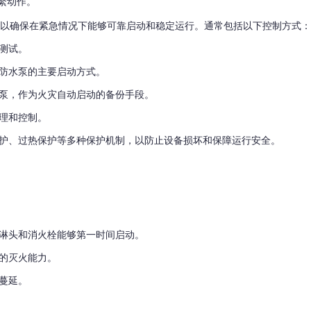
繁动作。
以确保在紧急情况下能够可靠启动和稳定运行。通常包括以下控制方式
测试。
防水泵的主要启动方式。
泵，作为火灾自动启动的备份手段。
理和控制。
护、过热保护等多种保护机制，以防止设备损坏和保障运行安全。
淋头和消火栓能够第一时间启动。
的灭火能力。
蔓延。