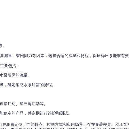
虑。
的泄漏量、管网阻力等因素，选择合适的流量和扬程，保证稳压泵能够有
，主要包括：
水泵所需的流量。
求，确定消防水泵所需的扬程。
直接启动、星三角启动等。
能稳定的产品，并定期进行维护和测试。
们在职责定位、性能特点、控制方式和应用场景上存在显著差异。稳压泵