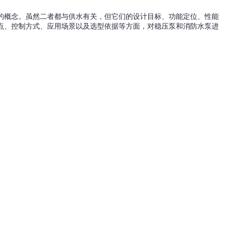
的概念。虽然二者都与供水有关，但它们的设计目标、功能定位、性能
点、控制方式、应用场景以及选型依据等方面，对稳压泵和消防水泵进