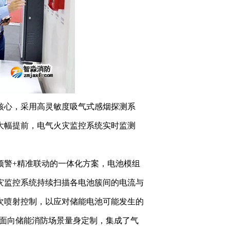
核心，采用高灵敏度吸气式感烟探测系
大幅提前，电气火灾监控系统实时监测
预警+精准联动的一体化方案，电池模组
灾监控系统持续扫描各电池簇间的电流与
次喷射控制，以应对储能电池可能发生的
，专门面向储能消防场景量身定制，集成了气