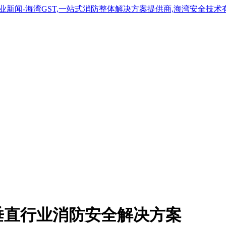
垂直行业消防安全解决方案