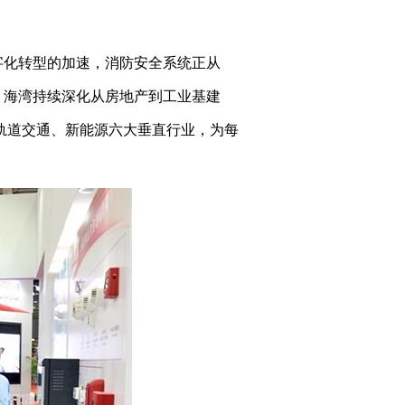
数字化转型的加速，消防安全系统正从
示，海湾持续深化从房地产到工业基建
、轨道交通、新能源六大垂直行业，为每
。