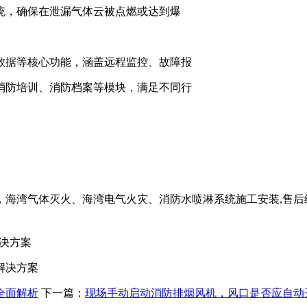
统，确保在泄漏气体云被点燃或达到爆
数据等核心功能，涵盖远程监控、故障报
消防培训、消防档案等模块，满足不同行
海湾气体灭火、海湾电气火灾、消防水喷淋系统施工安装,售后
决方案
解决方案
全面解析
下一篇：
现场手动启动消防排烟风机，风口是否应自动