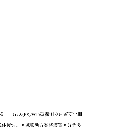
G7X(Ex)/WIS型探测器内置安全栅
性气体侵蚀。区域联动方案将装置区分为多