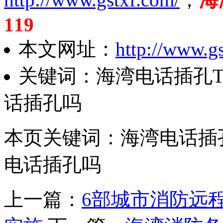
119
本文网址：
http://www.g
关键词：海湾电话插孔TS
话插孔吗
本页关键词：海湾电话插孔T
电话插孔吗
上一篇：
6部城市消防远