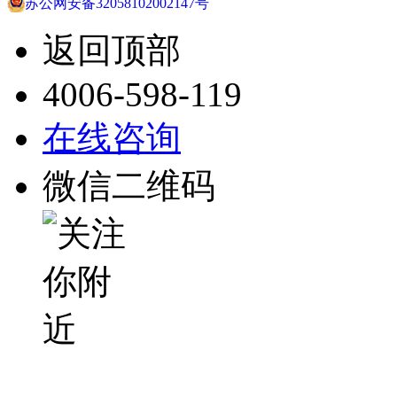
苏公网安备32058102002147号
返回顶部
4006-598-119
在线咨询
微信二维码