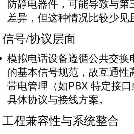
防静电器件，可能导致与第
差异，但这种情况比较少见
信号/协议层面
模拟电话设备遵循公共交换电
的基本信号规范，故互通性
带电管理（如PBX 特定接
具体协议与接线方案。
工程兼容性与系统整合