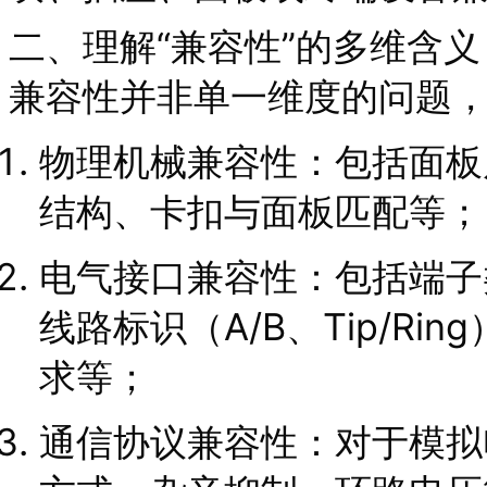
二、理解“兼容性”的多维含义
兼容性并非单一维度的问题
物理机械兼容性：包括面板
结构、卡扣与面板匹配等；
电气接口兼容性：包括端子
线路标识（A/B、Tip/R
求等；
通信协议兼容性：对于模拟