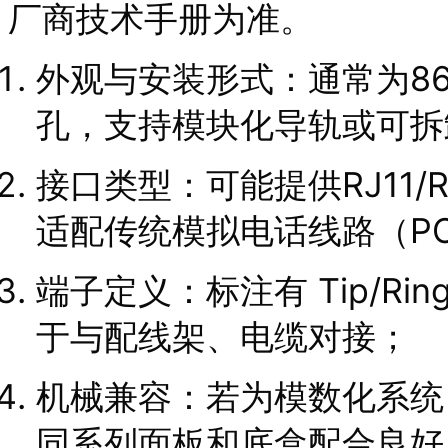
厂商技术手册为准。
外观与安装形式：通常为8
孔，支持模块化导轨或可拆
接口类型：可能提供RJ11/
适配传统模拟电话线路（PO
端子定义：标注有 Tip/R
于与配线架、电缆对接；
机械兼容：若为模数化系统
同系列面板和底盒配合良好