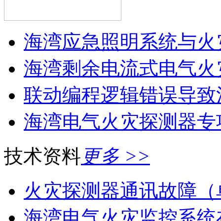
海湾应急照明系统与火灾
海湾剩余电流式电气火灾
联动编程逻辑错误导致消
海湾电气火灾探测器专
技术资料
更多 >>
火灾探测器通讯故障（
海湾电气火灾监控系统在