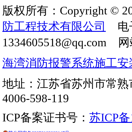
版权所有：Copyright © 20
防工程技术有限公司
电
1334605518@qq.com
海湾消防报警系统施工安
地址：江苏省苏州市常熟
4006-598-119
ICP备案证书号：
苏ICP备1