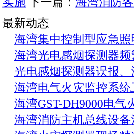
实施
下一篇：
海湾消防各
最新动态
海湾集中控制型应急照明
海湾光电感烟探测器频
光电感烟探测器误报、
海湾电气火灾监控系统工
海湾GST-DH9000电
海湾消防主机总线设备注