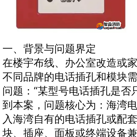
一、背景与问题界定
在楼宇布线、办公室改造或
不同品牌的电话插孔和模块
问题：“某型号电话插孔是否
到本案，问题核心为：海湾电话插
入海湾自有的电话插孔或配
块、插座、面板或终端设备