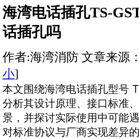
海湾电话插孔TS-GS
话插孔吗
作者:海湾消防 文章来源：http:/
小
]
本文围绕海湾电话插孔型号 TS
分析其设计原理、接口标准
景，并探讨实际使用中可能
对标准协议与厂商实现差异