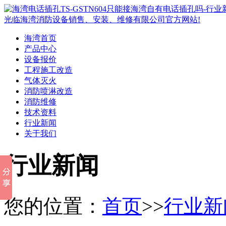
海湾首页
产品中心
设备报价
工程施工改造
气体灭火
消防喷淋改造
消防维修
技术资料
行业新闻
关于我们
行业新闻
您的位置：
首页
>>
行业新