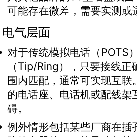
可能存在微差，需要实测或
电气层面
对于传统模拟电话（POTS
（Tip/Ring），只要接
围内匹配，通常可实现互联。因
的电话座、电话机或配线架
碍。
例外情形包括某些厂商在插