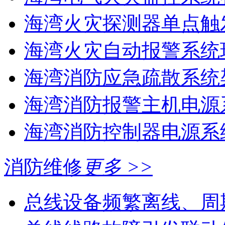
海湾火灾探测器单点触
海湾火灾自动报警系统现
海湾消防应急疏散系统架
海湾消防报警主机电源系
海湾消防控制器电源系统
消防维修
更多 >>
总线设备频繁离线、周