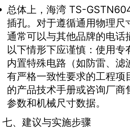
总体上，海湾 TS-GSTN
插孔。对于遵循通用物理尺
通常可以与其他品牌的电话
以下情形下应谨慎：使用专
内置特殊电路（如防雷、滤
有严格一致性要求的工程项
的产品技术手册或咨询厂商
参数和机械尺寸数据。
七、建议与实施步骤