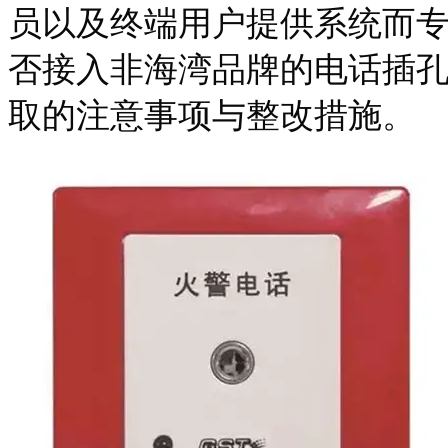
员以及终端用户提供系统而
否接入非海湾品牌的电话插
取的注意事项与整改措施。