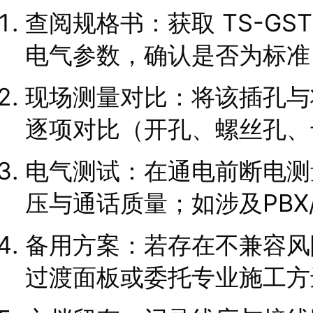
查阅规格书：获取 TS-GS
电气参数，确认是否为标准 R
现场测量对比：将该插孔与
逐项对比（开孔、螺丝孔、
电气测试：在通电前断电测
压与通话质量；如涉及PBX
备用方案：若存在不兼容风
过渡面板或委托专业施工方