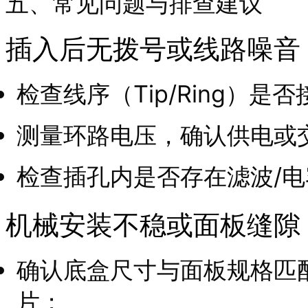
五、常见问题与排查建议
插入后无拨号或线路噪音
检查线序（Tip/Ring）是
测量环路电压，确认供电或
检查插孔内是否存在滤波/
机械安装不稳或面板缝隙
确认底盒尺寸与面板规格匹
片；