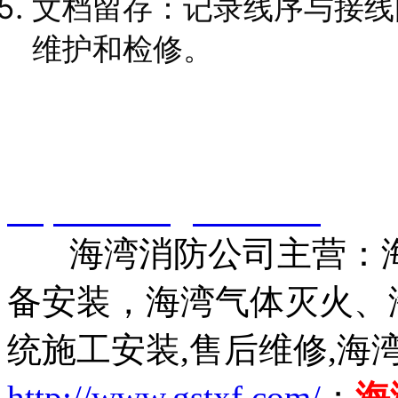
文档留存：记录线序与接线
维护和检修。
智淼君安（江苏）消防工
http://www.gstxf.com/
海湾消防公司主营：海
备安装，海湾气体灭火、
统施工安装,售后维修,海
http://www.gstxf.com/
；
海