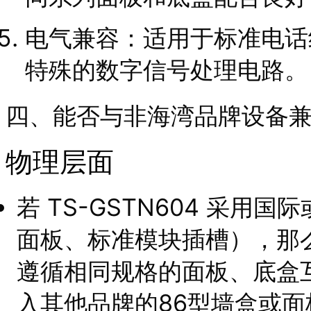
电气兼容：适用于标准电话
特殊的数字信号处理电路。
四、能否与非海湾品牌设备
物理层面
若 TS-GSTN604 采用
面板、标准模块插槽），那
遵循相同规格的面板、底盒
入其他品牌的86型墙盒或