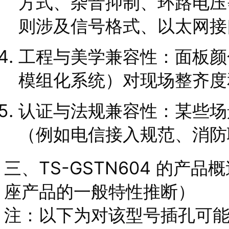
方式、杂音抑制、环路电压等
则涉及信号格式、以太网接口
工程与美学兼容性：面板颜
模组化系统）对现场整齐度
认证与法规兼容性：某些场
（例如电信接入规范、消防
三、TS-GSTN604 的
座产品的一般特性推断）
注：以下为对该型号插孔可