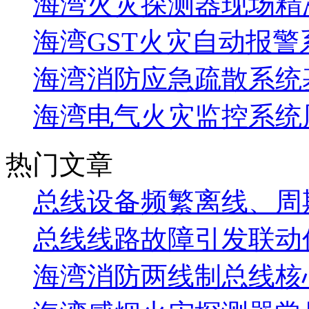
海湾火灾探测器现场精
海湾GST火灾自动报警
海湾消防应急疏散系统基
海湾电气火灾监控系统
热门文章
总线设备频繁离线、周
总线线路故障引发联动
海湾消防两线制总线核