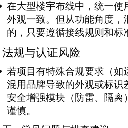
在大型楼宇布线中，统一使
外观一致。但从功能角度，
的，只要遵循接线规则和标
法规与认证风险
若项目有特殊合规要求（如
混用品牌导致的外观或标识
安全增强模块（防雷、隔离
谨慎。