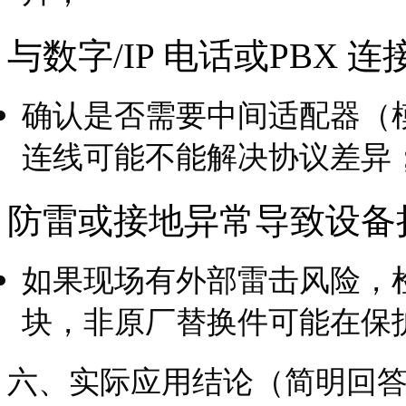
与数字/IP 电话或PBX 
确认是否需要中间适配器（
连线可能不能解决协议差异
防雷或接地异常导致设备
如果现场有外部雷击风险，
块，非原厂替换件可能在保
六、实际应用结论（简明回