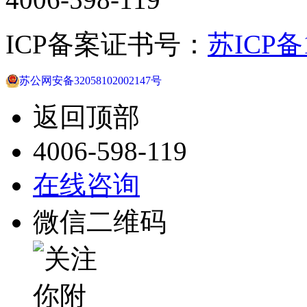
ICP备案证书号：
苏ICP备1
苏公网安备32058102002147号
返回顶部
4006-598-119
在线咨询
微信二维码