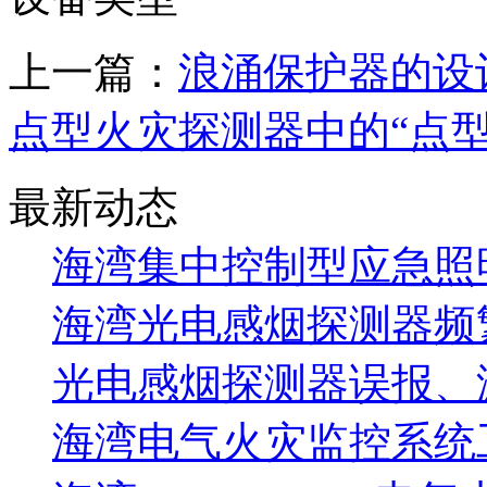
上一篇：
浪涌保护器的设
点型火灾探测器中的“点型
最新动态
海湾集中控制型应急照明
海湾光电感烟探测器频
光电感烟探测器误报、
海湾电气火灾监控系统工