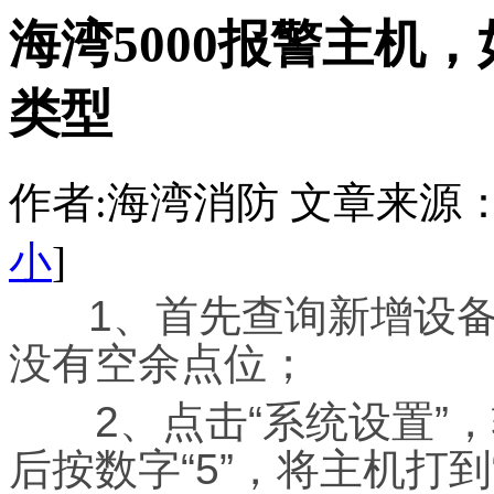
海湾5000报警主机
类型
作者:海湾消防 文章来源：http:/
小
]
1、首先查询新增设备
没有空余点位；
2、点击“系统设置”，
后按数字“5”，将主机打