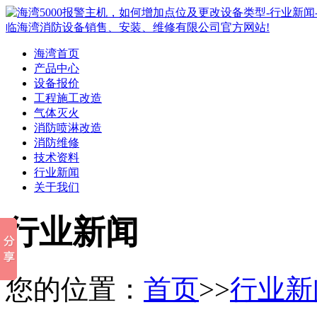
海湾首页
产品中心
设备报价
工程施工改造
气体灭火
消防喷淋改造
消防维修
技术资料
行业新闻
关于我们
行业新闻
您的位置：
首页
>>
行业新