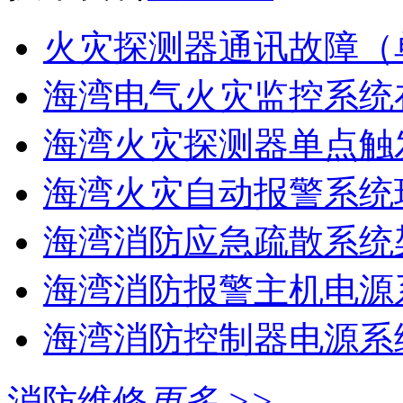
火灾探测器通讯故障（
海湾电气火灾监控系统在
海湾火灾探测器单点触
海湾火灾自动报警系统现
海湾消防应急疏散系统架
海湾消防报警主机电源系
海湾消防控制器电源系统
消防维修
更多 >>