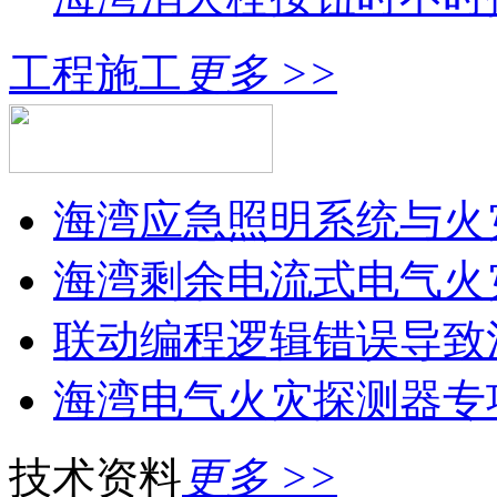
工程施工
更多 >>
海湾应急照明系统与火灾
海湾剩余电流式电气火灾
联动编程逻辑错误导致消
海湾电气火灾探测器专
技术资料
更多 >>