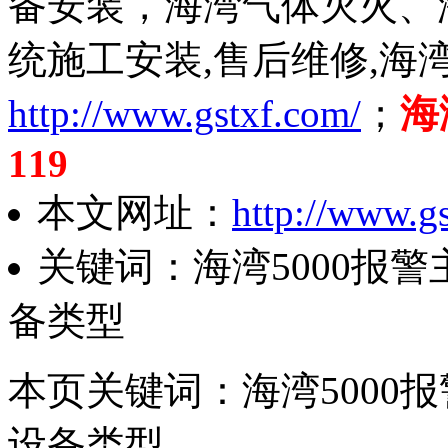
备安装，海湾气体灭火、
统施工安装,售后维修,海
http://www.gstxf.com/
；
海
119
本文网址：
http://www.g
关键词：海湾5000报
备类型
本页关键词：海湾5000
设备类型