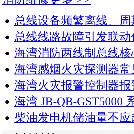
总线设备频繁离线、周
总线线路故障引发联动
海湾消防两线制总线核心
海湾感烟火灾探测器常见
海湾火灾报警控制器报警
海湾 JB-QB-GST5000 
柴油发电机储油量不应超过