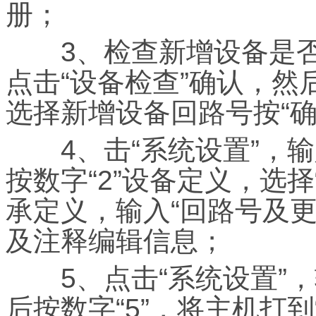
册；
3、检查新增设备是否
点击“设备检查”确认，然
选择新增设备回路号按“确
4、击“系统设置”，输
按数字“2”设备定义，选择
承定义，输入“回路号及
及注释编辑信息；
5、点击“系统设置”，
后按数字“5”，将主机打到