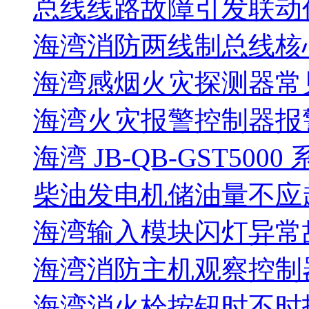
总线线路故障引发联动
海湾消防两线制总线核
海湾感烟火灾探测器常
海湾火灾报警控制器报警
海湾 JB-QB-GST5000
柴油发电机储油量不应超过
海湾输入模块闪灯异常
海湾消防主机观察控制器
海湾消火栓按钮时不时报