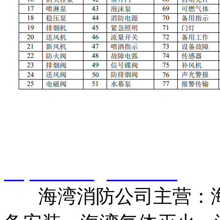
智淼君安（江苏）消防工
http://www.gstxf.com/
海湾消防公司主营：海