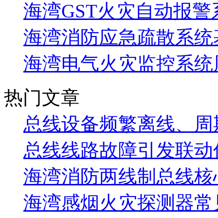
海湾GST火灾自动报警
海湾消防应急疏散系统基
海湾电气火灾监控系统
热门文章
总线设备频繁离线、周
总线线路故障引发联动
海湾消防两线制总线核
海湾感烟火灾探测器常