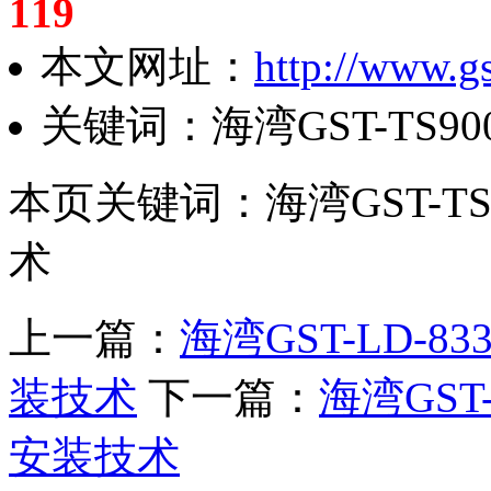
119
本文网址：
http://www.gs
关键词：海湾GST-TS
本页关键词：海湾GST-T
术
上一篇：
海湾GST-LD-
装技术
下一篇：
海湾GST
安装技术