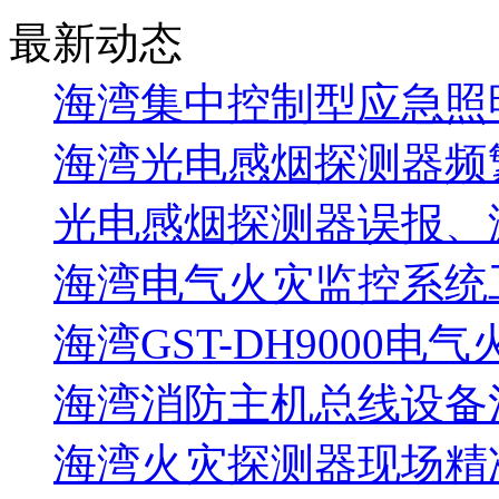
最新动态
海湾集中控制型应急照明
海湾光电感烟探测器频
光电感烟探测器误报、
海湾电气火灾监控系统工
海湾GST-DH9000电
海湾消防主机总线设备注
海湾火灾探测器现场精