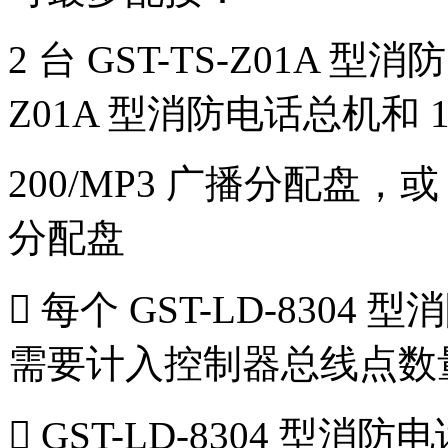
2 台 GST-TS-Z01A 型消
Z01A 型消防电话总机和 1 
200/MP3 广播分配盘，或 1
分配盘
 每个 GST-LD-83
需要计入控制器总线点数
 GST-LD-8304 型消防电