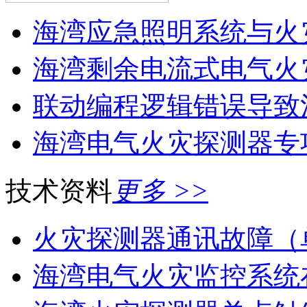
海湾应急照明系统与火灾
海湾剩余电流式电气火灾
联动编程逻辑错误导致消
海湾电气火灾探测器专
技术资料
更多 >>
火灾探测器通讯故障（
海湾电气火灾监控系统在