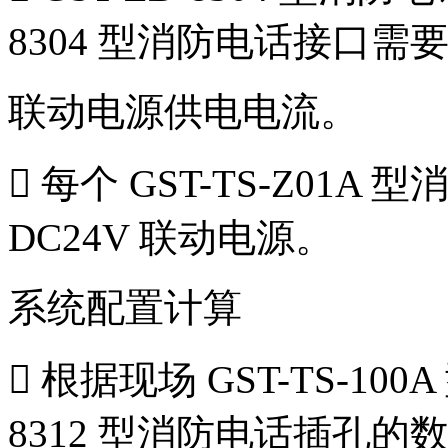
8304 型消防电话接口需要的
联动电源供电电流。
 每个 GST-TS-Z01A
DC24V 联动电源。
系统配置计算
 根据现场 GST-TS-10
8312 型消防电话插孔的数量