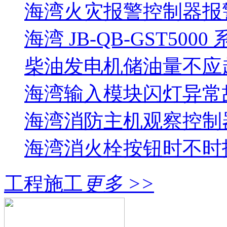
海湾火灾报警控制器报警
海湾 JB-QB-GST5000
柴油发电机储油量不应超过
海湾输入模块闪灯异常
海湾消防主机观察控制器
海湾消火栓按钮时不时报
工程施工
更多 >>