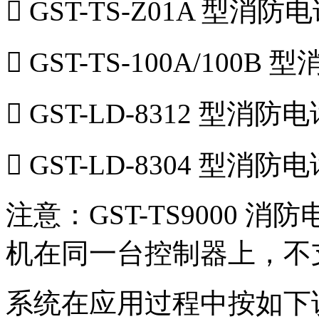
 GST-TS-Z01A 型消
 GST-TS-100A/100
 GST-LD-8312 型消
 GST-LD-8304 型消
注意：GST-TS9000
机在同一台控制器上，不
系统在应用过程中按如下