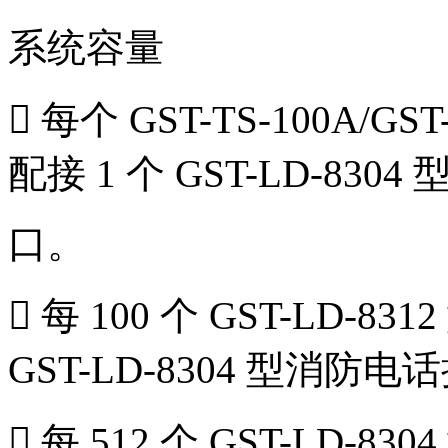
系统容量
 每个 GST-TS-100A/
配接 1 个 GST-LD-830
口。
 每 100 个 GST-LD-
GST-LD-8304 型消防电
 每 512 个 GST-LD-