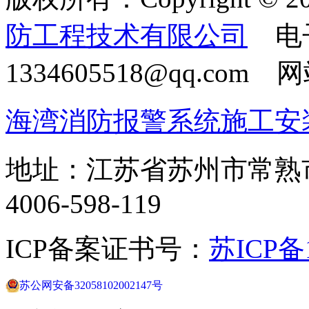
防工程技术有限公司
电
1334605518@qq.com
海湾消防报警系统施工安
地址：江苏省苏州市常熟
4006-598-119
ICP备案证书号：
苏ICP备1
苏公网安备32058102002147号