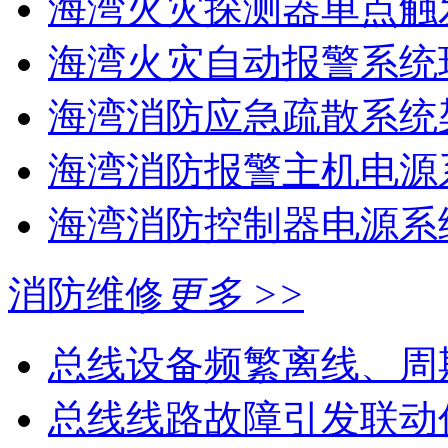
海湾火灾探测器单点触
海湾火灾自动报警系统现
海湾消防应急疏散系统架
海湾消防报警主机电源系
海湾消防控制器电源系统
消防维修
更多 >>
总线设备频繁离线、周
总线线路故障引发联动