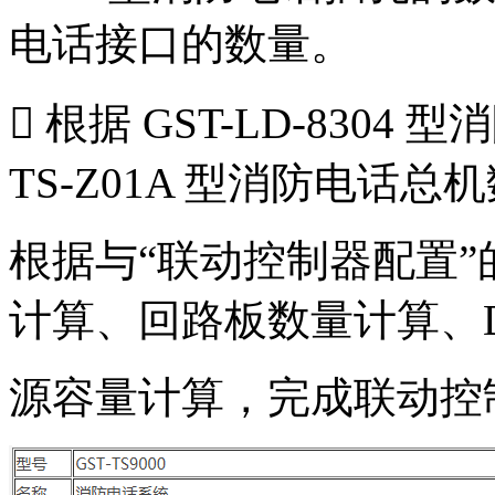
电话接口的数量。
 根据 GST-LD-8304
TS-Z01A 型消防电话总
根据与“联动控制器配置
计算、回路板数量计算、D
源容量计算，完成联动控