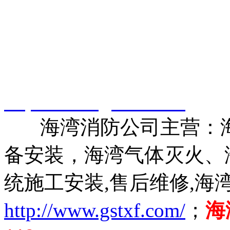
智淼君安（江苏）消防工
http://www.gstxf.com/
海湾消防公司主营：海
备安装，海湾气体灭火、
统施工安装,售后维修,海
http://www.gstxf.com/
；
海