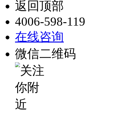
返回顶部
4006-598-119
在线咨询
微信二维码