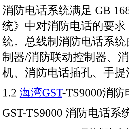
消防电话系统满足 GB 16
统》中对消防电话的要求
统。总线制消防电话系统
制器/消防联动控制器、
机、消防电话插孔、手提
1.2
海湾GST
-TS9000消
GST-TS9000 消防电