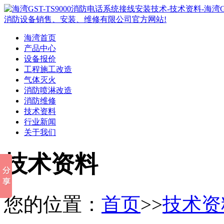
海湾首页
产品中心
设备报价
工程施工改造
气体灭火
消防喷淋改造
消防维修
技术资料
行业新闻
关于我们
技术资料
您的位置：
首页
>>
技术资