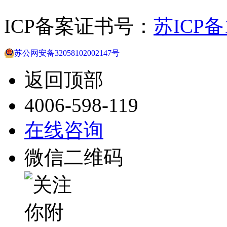
ICP备案证书号：
苏ICP备1
苏公网安备32058102002147号
返回顶部
4006-598-119
在线咨询
微信二维码