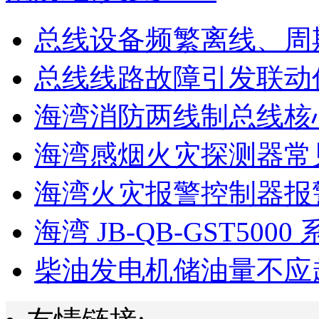
总线设备频繁离线、周
总线线路故障引发联动
海湾消防两线制总线核心
海湾感烟火灾探测器常见
海湾火灾报警控制器报警
海湾 JB-QB-GST5000 
柴油发电机储油量不应超过