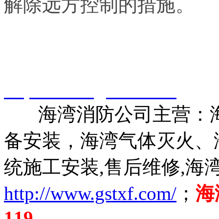
解除远方控制的措施。
智淼君安（江苏）消防工
http://www.gstxf.com/
海湾消防公司主营：海
备安装，海湾气体灭火、
统施工安装,售后维修,海
http://www.gstxf.com/
；
海
119