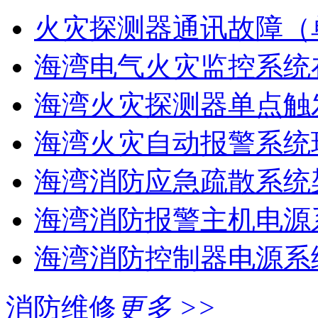
火灾探测器通讯故障（
海湾电气火灾监控系统在
海湾火灾探测器单点触
海湾火灾自动报警系统现
海湾消防应急疏散系统架
海湾消防报警主机电源系
海湾消防控制器电源系统
消防维修
更多 >>