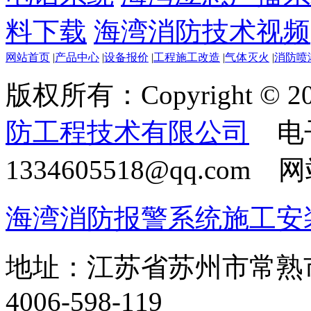
料下载
海湾消防技术视频
网站首页
|
产品中心
|
设备报价
|
工程施工改造
|
气体灭火
|
消防喷
版权所有：Copyright © 20
防工程技术有限公司
电
1334605518@qq.com
海湾消防报警系统施工安
地址：江苏省苏州市常熟
4006-598-119