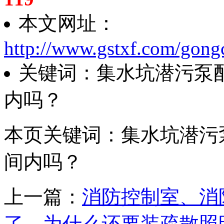
本文网址：
http://www.gstxf.com/gong
关键词：集水坑潜污泵
内吗？
本页关键词：集水坑潜污
间内吗？
上一篇：
消防控制室、消
了，为什么还要装疏散照