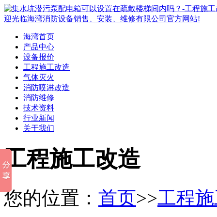
海湾首页
产品中心
设备报价
工程施工改造
气体灭火
消防喷淋改造
消防维修
技术资料
行业新闻
关于我们
工程施工改造
您的位置：
首页
>>
工程施