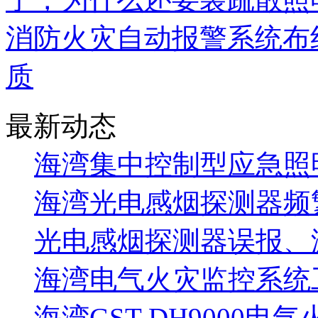
消防火灾自动报警系统布
质
最新动态
海湾集中控制型应急照明
海湾光电感烟探测器频
光电感烟探测器误报、
海湾电气火灾监控系统工
海湾GST-DH9000电