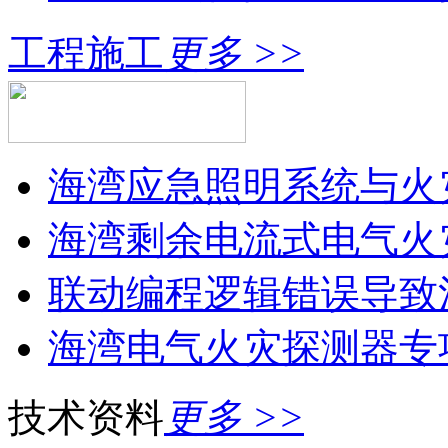
工程施工
更多 >>
海湾应急照明系统与火灾
海湾剩余电流式电气火灾
联动编程逻辑错误导致消
海湾电气火灾探测器专
技术资料
更多 >>