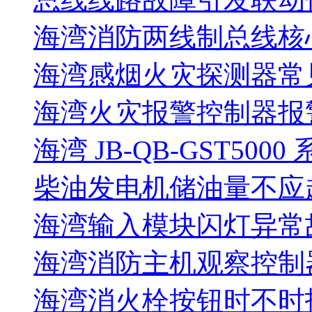
海湾消防两线制总线核
海湾感烟火灾探测器常
海湾火灾报警控制器报警
海湾 JB-QB-GST5000
柴油发电机储油量不应超过
海湾输入模块闪灯异常
海湾消防主机观察控制器
海湾消火栓按钮时不时报