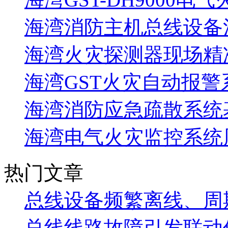
海湾消防主机总线设备注
海湾火灾探测器现场精
海湾GST火灾自动报警
海湾消防应急疏散系统基
海湾电气火灾监控系统
热门文章
总线设备频繁离线、周
总线线路故障引发联动