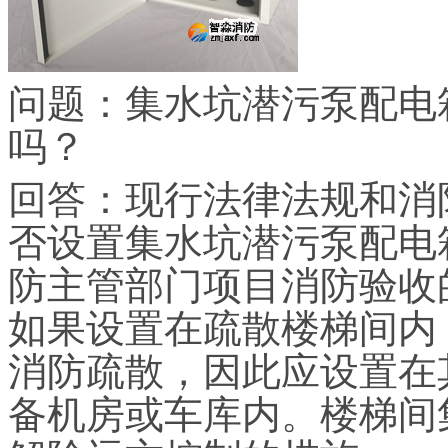
问题：集水坑潜污泵配电
吗？
回答：现行法律法规和消
否设置集水坑潜污泵配电
防主管部门项目消防验收
如果设置在疏散楼梯间内
消防疏散，因此应设置在
备机房或车库内。楼梯间