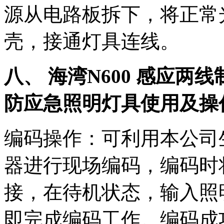
源从电路板拆下，将正常
壳，接通灯具连线。
八、 海湾N600 感应
防应急照明灯具使用及操
编码操作：可利用本公司生产
器进行现场编码，编码时
接，在待机状态，输入照
即完成编码工作。编码成