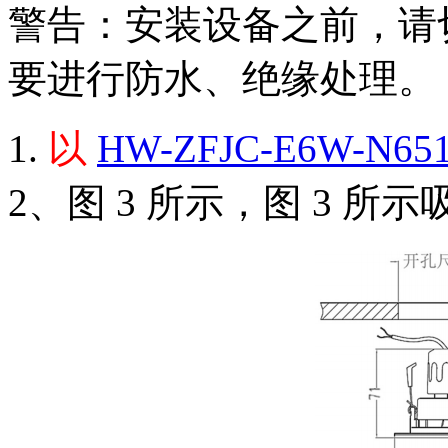
警告：安装设备之前，请
要进行防水、绝缘处理。
1.
以
HW-ZFJC-E6W-N65
2、图 3 所示，图 3 