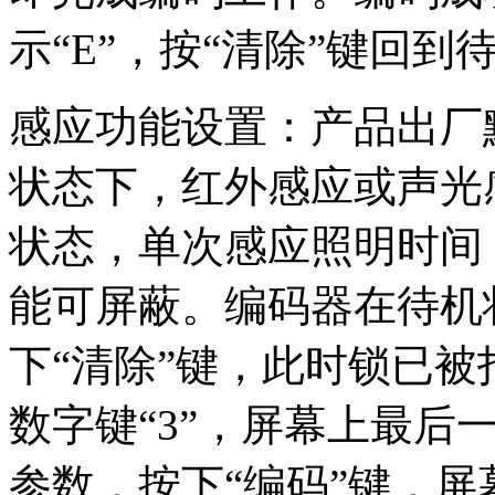
示“E”，按“清除”键回到
感应功能设置：产品出厂
状态下，红外感应或声光
状态，单次感应照明时间 
能可屏蔽。编码器在待机
下“清除”键，此时锁已被
数字键“3”，屏幕上最后
参数，按下“编码”键，屏