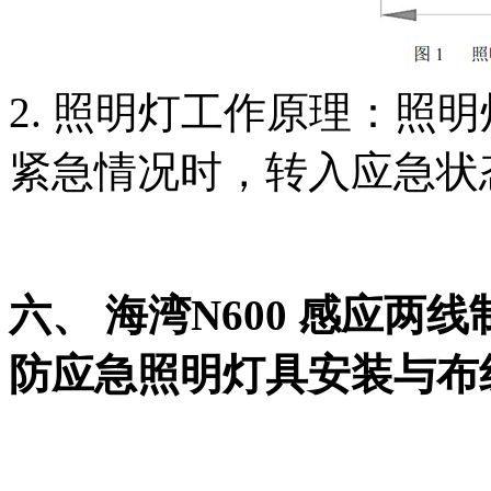
2. 照明灯工作原理：照
紧急情况时，转入应急状
六、 海湾N600 感应
防应急照明灯具安装与布