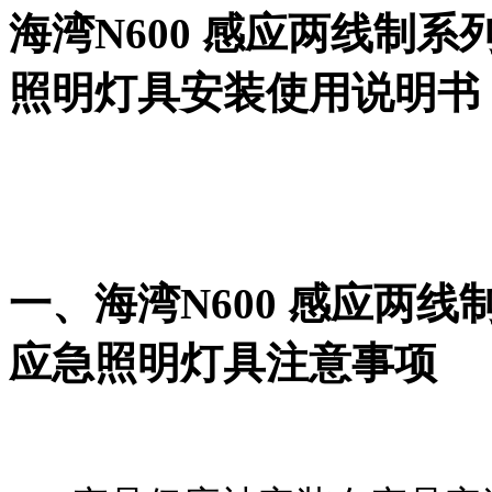
海湾N600 感应两线制
照明灯具安装使用说明书
一、海湾N600 感应两
应急照明灯具注意事项