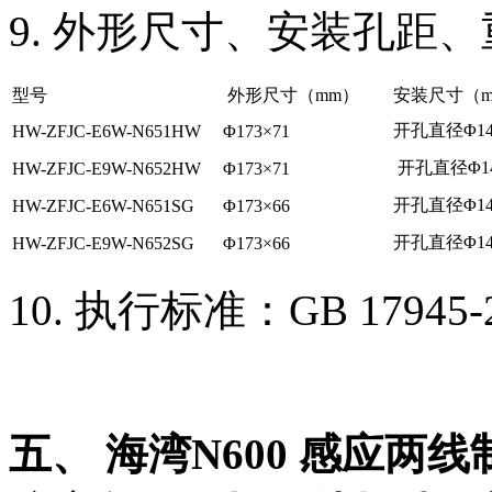
9. 外形尺寸、安装孔距
型号
外形尺寸（mm）
安装尺寸（m
开孔直径Φ14
HW-ZFJC-E6W-N651HW
Φ173×71
开孔直径Φ1
HW-ZFJC-E9W-N652HW
Φ173×71
开孔直径Φ14
HW-ZFJC-E6W-N651SG
Φ173×66
开孔直径Φ14
HW-ZFJC-E9W-N652SG
Φ173×66
10. 执行标准：GB 17945-
五、 海湾N600 感应