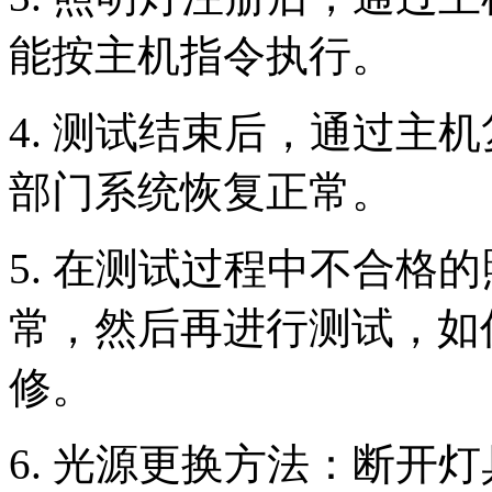
能按主机指令执行。
4. 测试结束后，通过主
部门系统恢复正常。
5. 在测试过程中不合格
常，然后再进行测试，如
修。
6. 光源更换方法：断开