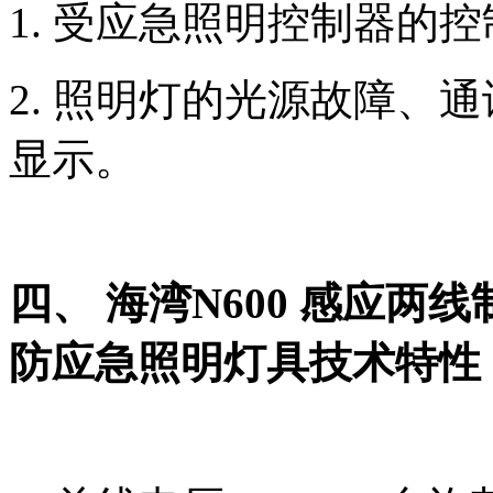
1. 受应急照明控制器的
2. 照明灯的光源故障、
显示。
四、 海湾N600 感应
防应急照明灯具技术特性