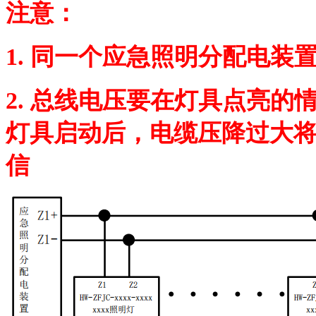
注意：
1. 同一个应急照明分配电
2. 总线电压要在灯具点亮
灯具启动后，电缆压降过大
信