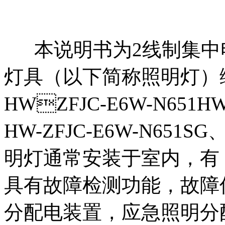
本说明书为2线制集中
灯具（以下简称照明灯）
HWZFJC-E6W-N651H
HW-ZFJC-E6W-N651SG
明灯通常安装于室内，有 
具有故障检测功能，故障
分配电装置，应急照明分