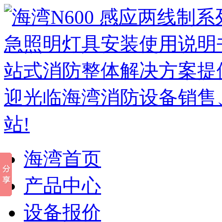
海湾首页
产品中心
设备报价