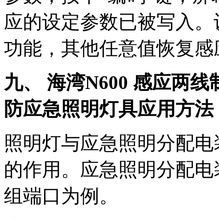
应的设定参数已被写入。
功能，其他任意值恢复感
九、 海湾N600 感应
防应急照明灯具应用方法
照明灯与应急照明分配电
的作用。应急照明分配电
组端口为例。