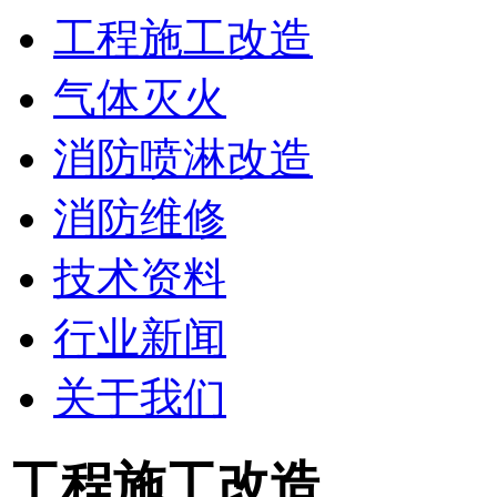
工程施工改造
气体灭火
消防喷淋改造
消防维修
技术资料
行业新闻
关于我们
工程施工改造