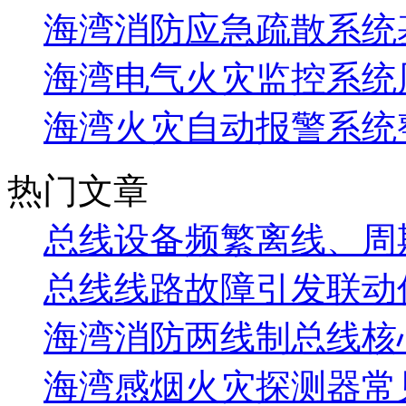
海湾消防应急疏散系统基
海湾电气火灾监控系统
海湾火灾自动报警系统
热门文章
总线设备频繁离线、周
总线线路故障引发联动
海湾消防两线制总线核
海湾感烟火灾探测器常