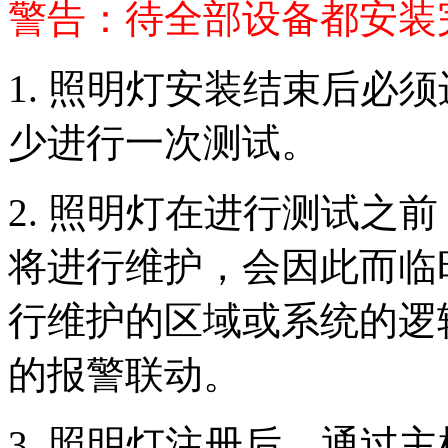
警告：待全部设备都安装
1. 照明灯安装结束后必
少进行一次测试。
2. 照明灯在进行测试之
将进行维护，会因此而临
行维护的区域或系统的逻
的报警联动。
3. 照明灯注册后，通过