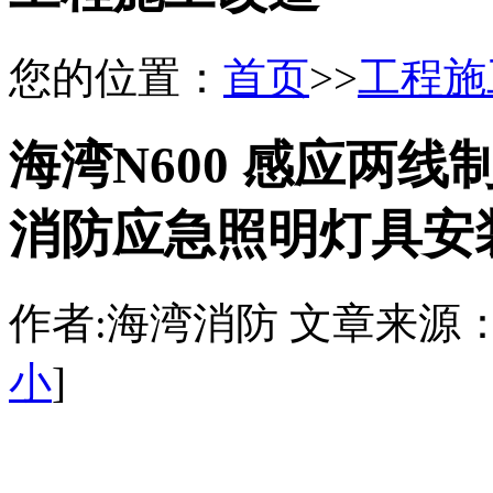
您的位置：
首页
>>
工程施
海湾N600 感应两
消防应急照明灯具安
作者:海湾消防 文章来源：http:/
小
]