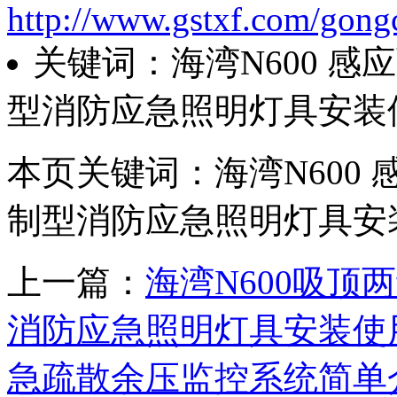
http://www.gstxf.com/gong
关键词：海湾N600 
型消防应急照明灯具安装
本页关键词：海湾N600
制型消防应急照明灯具安
上一篇：
海湾N600吸
消防应急照明灯具安装使
急疏散余压监控系统简单