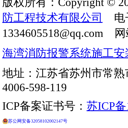
版权所有：Copyright © 20
防工程技术有限公司
电
1334605518@qq.com
海湾消防报警系统施工安
地址：江苏省苏州市常熟
4006-598-119
ICP备案证书号：
苏ICP备1
苏公网安备32058102002147号