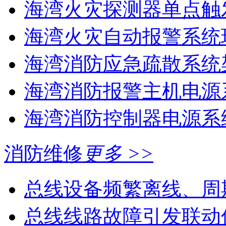
海湾火灾探测器单点触
海湾火灾自动报警系统现
海湾消防应急疏散系统架
海湾消防报警主机电源系
海湾消防控制器电源系统
消防维修
更多 >>
总线设备频繁离线、周
总线线路故障引发联动