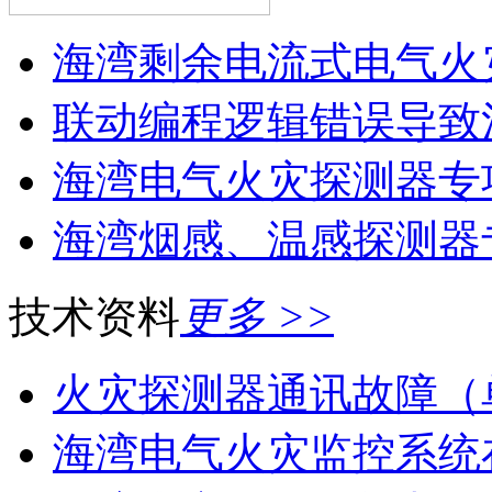
海湾剩余电流式电气火灾
联动编程逻辑错误导致消
海湾电气火灾探测器专
海湾烟感、温感探测器
技术资料
更多 >>
火灾探测器通讯故障（
海湾电气火灾监控系统在