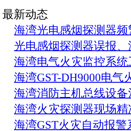
最新动态
海湾光电感烟探测器频
光电感烟探测器误报、
海湾电气火灾监控系统工
海湾GST-DH9000电
海湾消防主机总线设备注
海湾火灾探测器现场精
海湾GST火灾自动报警