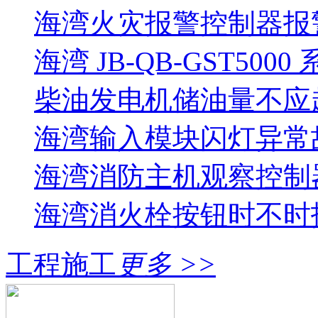
海湾火灾报警控制器报警
海湾 JB-QB-GST5000
柴油发电机储油量不应超过
海湾输入模块闪灯异常
海湾消防主机观察控制器
海湾消火栓按钮时不时报
工程施工
更多 >>