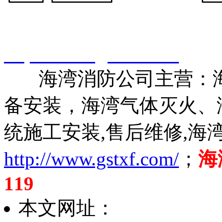
智淼君安（江苏）消防工
http://www.gstxf.com/
海湾消防公司主营：海
备安装，海湾气体灭火、
统施工安装,售后维修,海
http://www.gstxf.com/
；
海
119
本文网址：