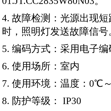
01.JT.CC2835W80N03。
4. 故障检测：光源出现
时，照明灯发送故障信号
5. 编码方式：采用电子
6. 使用场所：室内
7. 使用环境：温度：0℃～
8. 防护等级： IP30