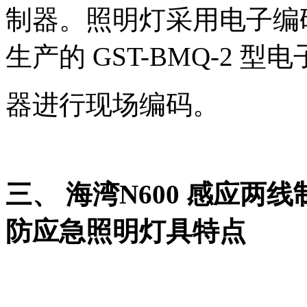
制器。照明灯采用电子编
生产的 GST-BMQ-2 型
器进行现场编码。
三、 海湾N600 感应
防应急照明灯具特点