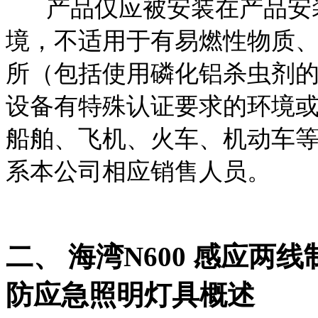
产品仅应被安装在产品安
境，不适用于有易燃性物质
所（包括使用磷化铝杀虫剂
设备有特殊认证要求的环境
船舶、飞机、火车、机动车
系本公司相应销售人员。
二、 海湾N600 感应
防应急照明灯具概述