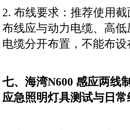
2. 布线要求：推荐使用截面积
布线应与动力电缆、高低
电缆分开布置，不能布设
七、海湾N600 感应两
应急照明灯具测试与日常