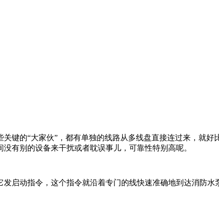
关键的“大家伙”，都有单独的线路从多线盘直接连过来，就好比
间没有别的设备来干扰或者耽误事儿，可靠性特别高呢。
它发启动指令，这个指令就沿着专门的线快速准确地到达消防水