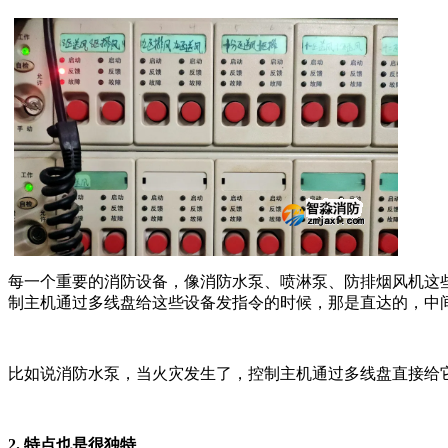
每一个重要的消防设备，像消防水泵、喷淋泵、防排烟风机这些
制主机通过多线盘给这些设备发指令的时候，那是直达的，中
比如说消防水泵，当火灾发生了，控制主机通过多线盘直接给
2. 特点也是很独特