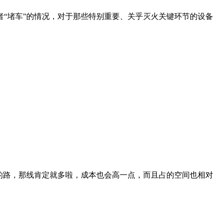
“堵车”的情况，对于那些特别重要、关乎灭火关键环节的设备
的路，那线肯定就多啦，成本也会高一点，而且占的空间也相对