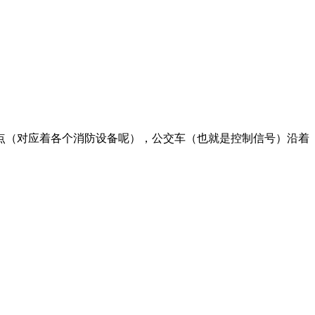
点（对应着各个消防设备呢），公交车（也就是控制信号）沿着