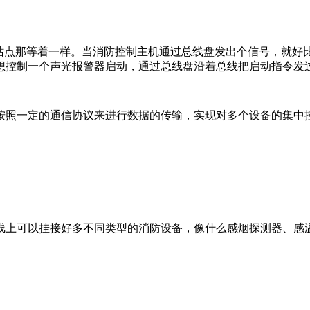
交站点那等着一样。当消防控制主机通过总线盘发出个信号，就好
想控制一个声光报警器启动，通过总线盘沿着总线把启动指令发过
按照一定的通信协议来进行数据的传输，实现对多个设备的集中
线上可以挂接好多不同类型的消防设备，像什么感烟探测器、感