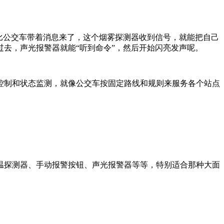
比公交车带着消息来了，这个烟雾探测器收到信号，就能把自己
去，声光报警器就能“听到命令”，然后开始闪亮发声呢。
控制和状态监测，就像公交车按固定路线和规则来服务各个站点
温探测器、手动报警按钮、声光报警器等等，特别适合那种大面