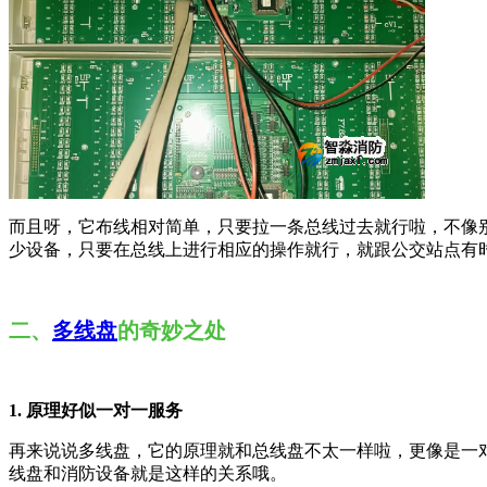
而且呀，它布线相对简单，只要拉一条总线过去就行啦，不像
少设备，只要在总线上进行相应的操作就行，就跟公交站点有
二、
多线盘
的奇妙之处
1. 原理好似一对一服务
再来说说多线盘，它的原理就和总线盘不太一样啦，更像是一
线盘和消防设备就是这样的关系哦。