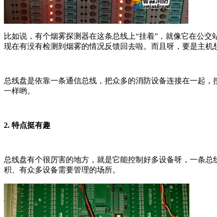
比如说，有个烟雾探测器在这条总线上“挂着”，就像它在公
现在有没有检测到烟雾的情况反馈回去啦。而且呀，要是主机
总线盘是依靠一条通信总线，把众多的消防设备连接在一起，
一样哟。
2. 特点挺有趣
总线盘有个很厉害的地方，就是它能控制好多设备呀，一条总
积、有众多设备需要管理的场所。