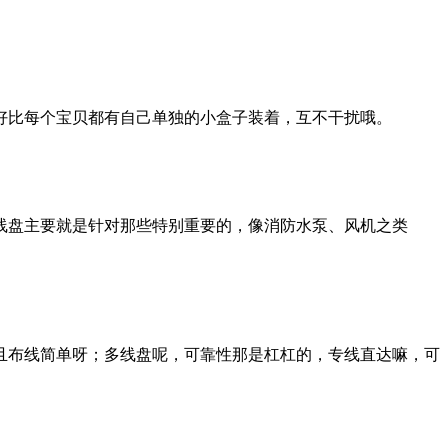
好比每个宝贝都有自己单独的小盒子装着，互不干扰哦。
线盘主要就是针对那些特别重要的，像消防水泵、风机之类
且布线简单呀；多线盘呢，可靠性那是杠杠的，专线直达嘛，可