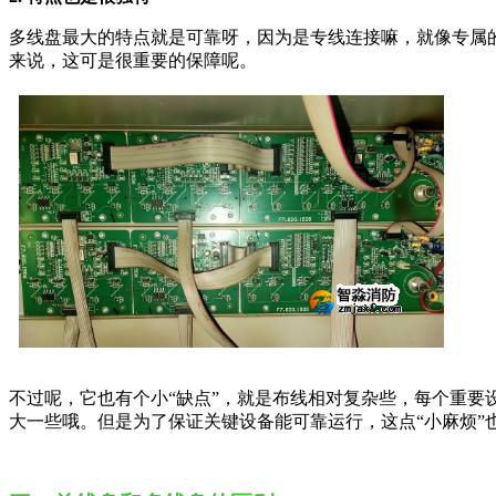
多线盘最大的特点就是可靠呀，因为是专线连接嘛，就像专属
来说，这可是很重要的保障呢。
不过呢，它也有个小“缺点”，就是布线相对复杂些，每个重
大一些哦。但是为了保证关键设备能可靠运行，这点“小麻烦”