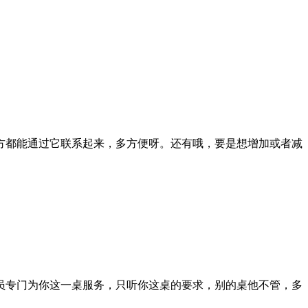
方都能通过它联系起来，多方便呀。还有哦，要是想增加或者减
员专门为你这一桌服务，只听你这桌的要求，别的桌他不管，多