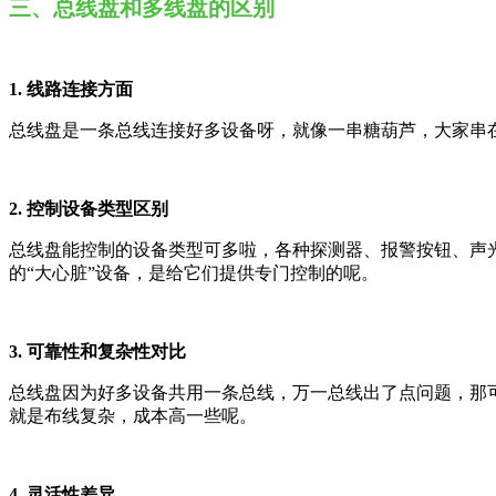
三、总线盘和多线盘的区别
1. 线路连接方面
总线盘是一条总线连接好多设备呀，就像一串糖葫芦，大家串
2. 控制设备类型区别
总线盘能控制的设备类型可多啦，各种探测器、报警按钮、声
的“大心脏”设备，是给它们提供专门控制的呢。
3. 可靠性和复杂性对比
总线盘因为好多设备共用一条总线，万一总线出了点问题，那
就是布线复杂，成本高一些呢。
4. 灵活性差异