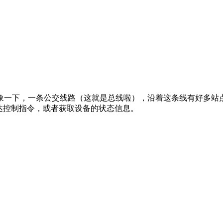
象一下，一条公交线路（这就是总线啦），沿着这条线有好多站
达控制指令，或者获取设备的状态信息。