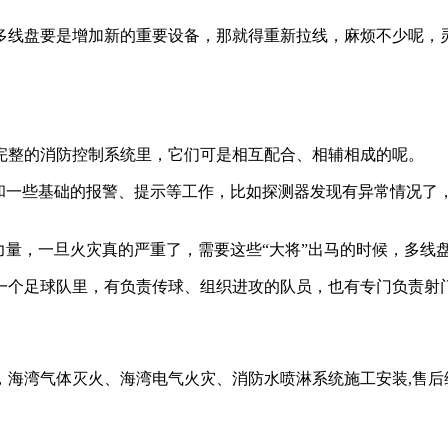
多线盘要是增加新的重要设备，那就得重新拉线，麻烦不少呢，
完整的消防控制系统里，它们可是相互配合、相辅相成的呢。
测和一些基础的报警、提示等工作，比如探测器发现有异常情况了
力量，一旦火灾真的严重了，需要这些“大将”出马的时候，多线
一个足球队里，有负责传球、组织进攻的队员，也有专门负责射
海湾气体灭火、海湾电气火灾、消防水喷淋系统施工安装,售后