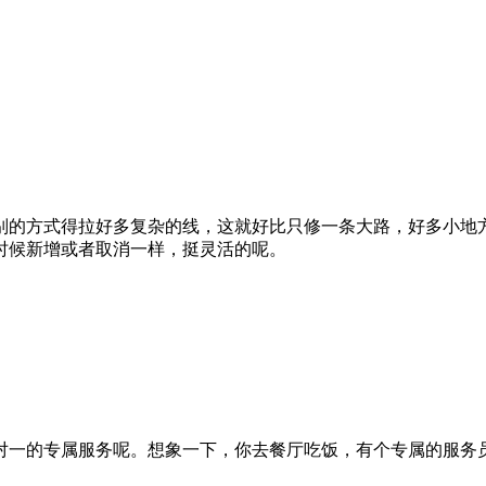
别的方式得拉好多复杂的线，这就好比只修一条大路，好多小地
时候新增或者取消一样，挺灵活的呢。
对一的专属服务呢。想象一下，你去餐厅吃饭，有个专属的服务