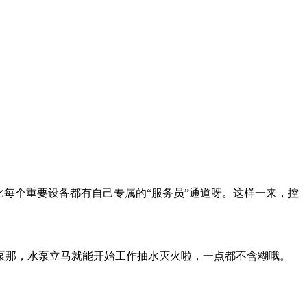
每个重要设备都有自己专属的“服务员”通道呀。这样一来，控
泵那，水泵立马就能开始工作抽水灭火啦，一点都不含糊哦。