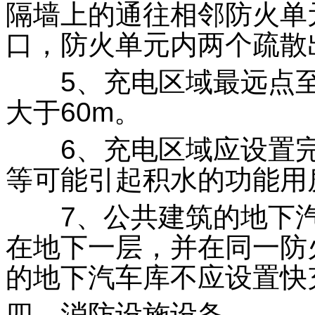
隔墙上的通往相邻防火单
口，防火单元内两个疏散
5、充电区域最远点至
大于60m。
6、充电区域应设置完
等可能引起积水的功能用
7、公共建筑的地下汽
在地下一层，并在同一防
的地下汽车库不应设置快
四、消防设施设备