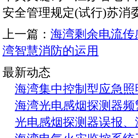
安全管理规定(试行)苏消
上一篇：
海湾剩余电流传
湾智慧消防的运用
最新动态
海湾集中控制型应急照明
海湾光电感烟探测器频
光电感烟探测器误报、