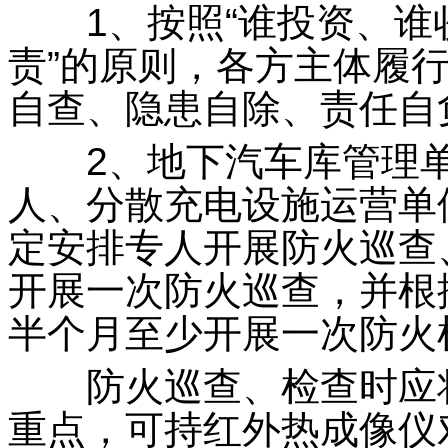
1、按照“谁投资、谁
责”的原则，各方主体履
自查、隐患自除、责任自
2、地下汽车库管理单
人、分散充电设施运营单
定安排专人开展防火巡查
开展一次防火巡查，并根
半个月至少开展一次防火
防火巡查、检查时应将
重点，可持红外热成像仪