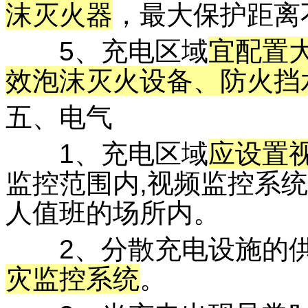
沫灭火器
，最大保护距离
5、充电区域
宜配置
效泡沫灭火设备、防火挡
五、电气
1、充电区域
应设置
监控范围内,视频监控系统
人值班的场所内。
2、分散充电设施的供
灾监控系统
。