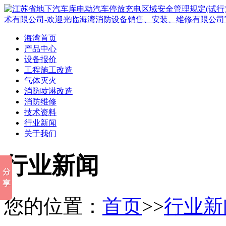
海湾首页
产品中心
设备报价
工程施工改造
气体灭火
消防喷淋改造
消防维修
技术资料
行业新闻
关于我们
行业新闻
您的位置：
首页
>>
行业新