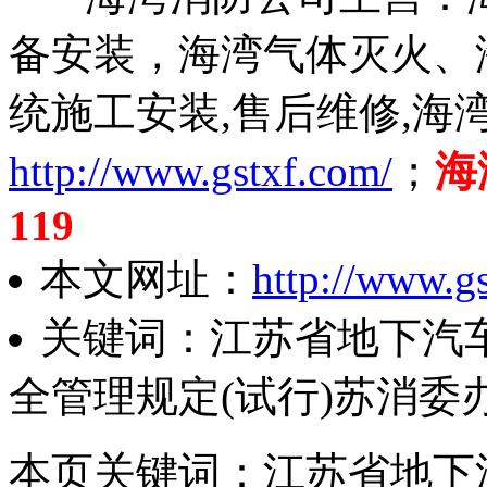
备安装，海湾气体灭火、
统施工安装,售后维修,海
http://www.gstxf.com/
；
海
119
本文网址：
http://www.g
关键词：江苏省地下汽
全管理规定(试行)苏消委
本页关键词：江苏省地下