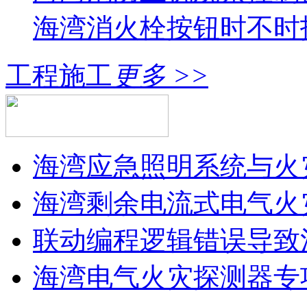
海湾消火栓按钮时不时报
工程施工
更多 >>
海湾应急照明系统与火灾
海湾剩余电流式电气火灾
联动编程逻辑错误导致消
海湾电气火灾探测器专