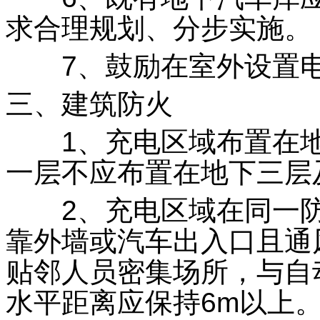
求合理规划、分步实施。
7、鼓励在室外设置电
三、建筑防火
1、充电区域布置在地
一层不应布置在地下三层
2、充电区域在同一防
靠外墙或汽车出入口且通
贴邻人员密集场所，与自
水平距离应保持6m以上