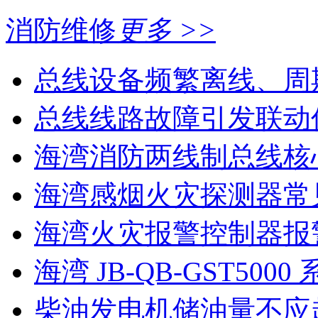
消防维修
更多 >>
总线设备频繁离线、周
总线线路故障引发联动
海湾消防两线制总线核心
海湾感烟火灾探测器常见
海湾火灾报警控制器报警
海湾 JB-QB-GST5000 
柴油发电机储油量不应超过