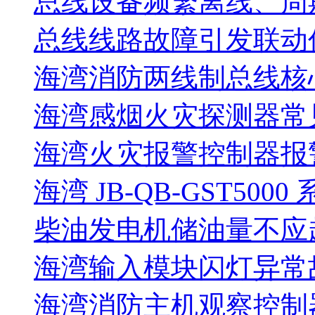
总线设备频繁离线、周
总线线路故障引发联动
海湾消防两线制总线核
海湾感烟火灾探测器常
海湾火灾报警控制器报警
海湾 JB-QB-GST5000
柴油发电机储油量不应超过
海湾输入模块闪灯异常
海湾消防主机观察控制器