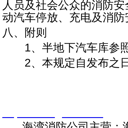
人员及社会公众的消防安
动汽车停放、充电及消防
八、附则
1、半地下汽车库参照
2、本规定自发布之日
智淼君安（江苏）消防工
http://www.gstxf.com/
海湾消防公司主营：海