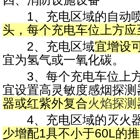
1、充电区域的自动喷
头，每个充电车位上方应
2、充电区域
宜增设
宜为氢气或一氧化碳。
3、每个充电车位上
宜设置高灵敏度感烟探测
器或红紫外复合
火焰探测
4、充电区域的灭火器
少增配1具不小于60L的