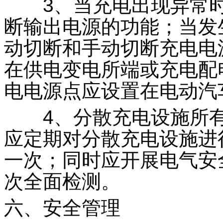
3、当充电出现异常时
断输出电源的功能；当发
动切断和手动切断充电电
在供电变电所端或充电配
电电源点应设置在电动汽
4、分散充电设施所有
应定期对分散充电设施进
一次；同时应开展电气安
次全面检测。
六、安全管理