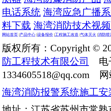
电话系统
海湾应急广播系
料下载
海湾消防技术视频
网站首页
|
产品中心
|
设备报价
|
工程施工改造
|
气体灭火
|
消防喷
版权所有：Copyright © 20
防工程技术有限公司
电
1334605518@qq.com
海湾消防报警系统施工安
地址：江苏省苏州市常熟