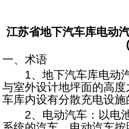
江苏省地下汽车库电动
一、术语
1、地下汽车库电动汽
与室外设计地坪面的高度之
车库内设有分散充电设施
2、电动汽车：以电池
系统的汽车。电动汽车按