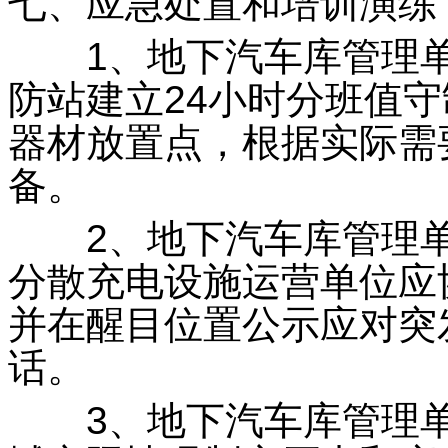
七、应急处置和培训演练
1、地下汽车库管理单
防站建立24小时分班值
器材放置点，根据实际需
备。
2、地下汽车库管理单
分散充电设施运营单位应
并在醒目位置公示应对突
话。
3、地下汽车库管理单