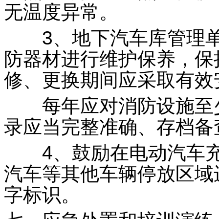
无温度异常。
3、地下汽车库管理单
防器材进行维护保养，保
修、更换期间应采取有效
每年应对消防设施至少
录应当完整准确、存档备
4、鼓励在电动汽车充
汽车等其他车辆停放区域
字标识。