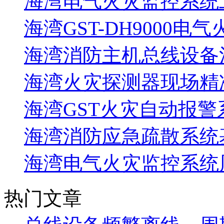
海湾电气火灾监控系统工
海湾GST-DH9000电
海湾消防主机总线设备注
海湾火灾探测器现场精
海湾GST火灾自动报警
海湾消防应急疏散系统基
海湾电气火灾监控系统
热门文章