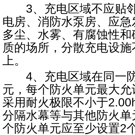
3、充电区域不应贴邻
电房、消防水泵房、应急
多尘、水雾、有腐蚀性和
质的场所，分散充电设施
上。
4、充电区域在同一防
元，每个防火单元最大允许
采用耐火极限不小于2.0
分隔水幕等与其他防火单
个防火单元应至少设置2