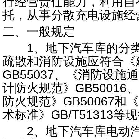
行经营责任能力，利用自
托，从事分散充电设施经
二、一般规定
1、地下汽车库的分类
疏散和消防设施应符合《
GB55037、《消防设施
计防火规范》GB5001
防火规范》GB50067
术标准》GB/T51313
2、地下汽车库电动汽