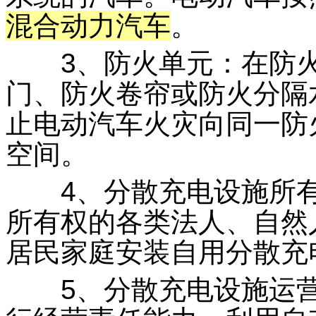
混合动力汽车
。
3、防火单元：在防火
门、防火卷帘或防火分隔
止电动汽车火灾向同一防
空间。
4、分散充电设施所有
所有权的各类法人、自然
居民家庭安装自用分散充
5、分散充电设施运营