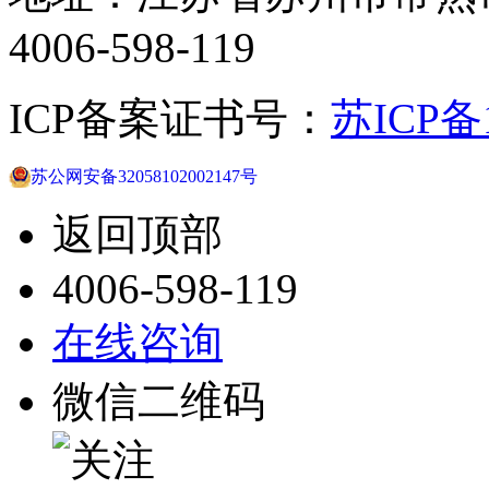
4006-598-119
ICP备案证书号：
苏ICP备1
苏公网安备32058102002147号
返回顶部
4006-598-119
在线咨询
微信二维码