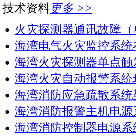
技术资料
更多 >>
火灾探测器通讯故障（
海湾电气火灾监控系统在
海湾火灾探测器单点触
海湾火灾自动报警系统现
海湾消防应急疏散系统架
海湾消防报警主机电源系
海湾消防控制器电源系统