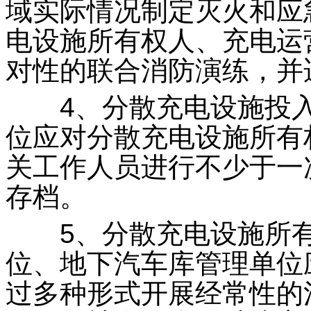
域实际情况制定灭火和应
电设施所有权人、充电运
对性的联合消防演练，并
4、分散充电设施投入
位应对分散充电设施所有
关工作人员进行不少于一
存档。
5、分散充电设施所有
位、地下汽车库管理单位
过多种形式开展经常性的