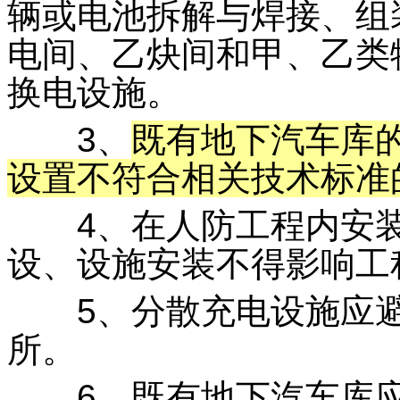
辆或电池拆解与焊接、组
电间、乙炔间和甲、乙类
换电设施。
3、
既有地下汽车库
设置不符合相关技术标准
4、在人防工程内安装
设、设施安装不得影响工
5、分散充电设施应避
所。
6、既有地下汽车库应