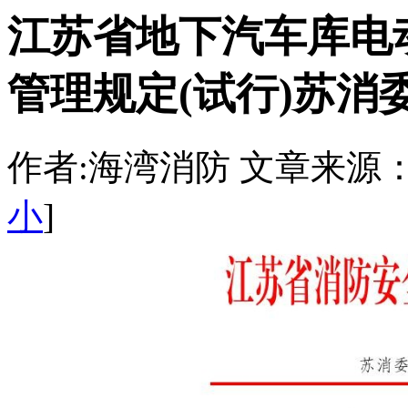
江苏省地下汽车库电
管理规定(试行)苏消
作者:海湾消防 文章来源：http:/
小
]