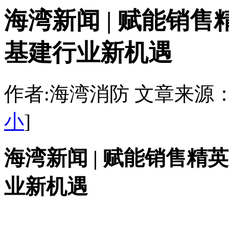
海湾新闻 | 赋能销
基建行业新机遇
作者:海湾消防 文章来源：http:/
小
]
海湾新闻 | 赋能销售
业新机遇