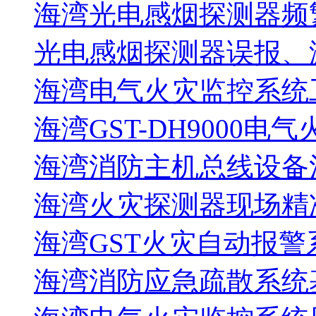
海湾光电感烟探测器频
光电感烟探测器误报、
海湾电气火灾监控系统工
海湾GST-DH9000电
海湾消防主机总线设备注
海湾火灾探测器现场精
海湾GST火灾自动报警
海湾消防应急疏散系统基