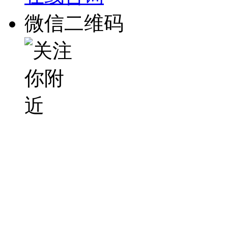
微信二维码