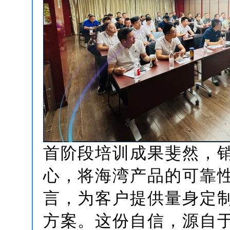
首阶段培训成果斐然，
心，将海湾产品的可靠
言，为客户提供量身定
方案。这份自信，源自