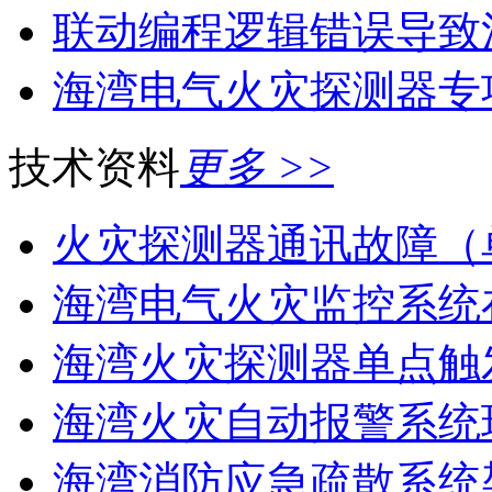
联动编程逻辑错误导致消
海湾电气火灾探测器专
技术资料
更多 >>
火灾探测器通讯故障（
海湾电气火灾监控系统在
海湾火灾探测器单点触
海湾火灾自动报警系统现
海湾消防应急疏散系统架