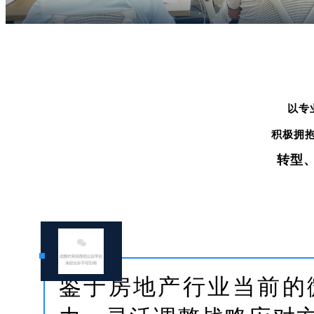
在激
海湾
以专
积极拥
转型
鉴于房地产行业当前的