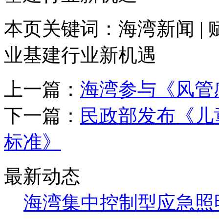
本页关键词：海湾新闻 |
业基建行业新机遇
上一篇：
海湾参与《风管
下一篇：
民政部发布《儿
标准》
最新动态
海湾集中控制型应急照明