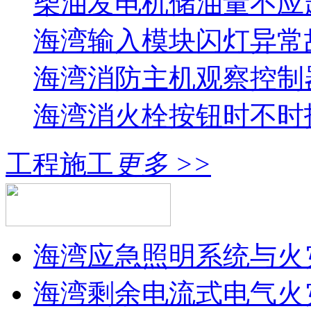
柴油发电机储油量不应超过
海湾输入模块闪灯异常
海湾消防主机观察控制器
海湾消火栓按钮时不时报
工程施工
更多 >>
海湾应急照明系统与火灾
海湾剩余电流式电气火灾