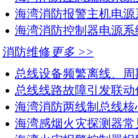
海湾消防报警主机电源系
海湾消防控制器电源系统
消防维修
更多 >>
总线设备频繁离线、周
总线线路故障引发联动
海湾消防两线制总线核心
海湾感烟火灾探测器常见