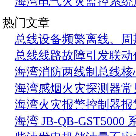
海湾电气火灾监控系统
热门文章
总线设备频繁离线、周
总线线路故障引发联动
海湾消防两线制总线核
海湾感烟火灾探测器常
海湾火灾报警控制器报警
海湾 JB-QB-GST5000