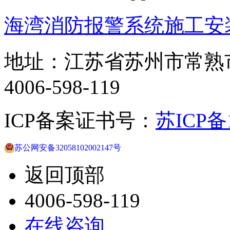
海湾消防报警系统施工安
地址：江苏省苏州市常熟
4006-598-119
ICP备案证书号：
苏ICP备1
苏公网安备32058102002147号
返回顶部
4006-598-119
在线咨询