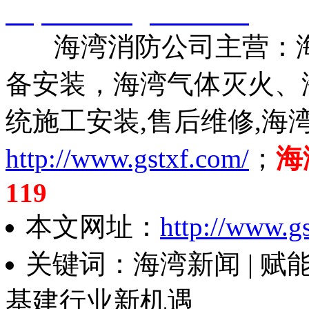
http://www.gstxf.com/
海湾消防公司主营：海
备安装，海湾气体灭火、
统施工安装,售后维修,海
http://www.gstxf.com/
；
海
119
本文网址：
http://www.g
关键词：海湾新闻 | 
基建行业新机遇