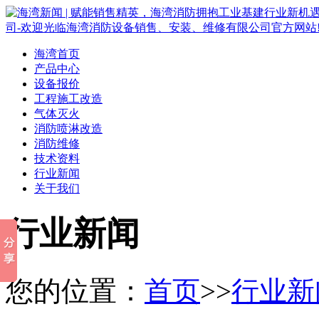
海湾首页
产品中心
设备报价
工程施工改造
气体灭火
消防喷淋改造
消防维修
技术资料
行业新闻
关于我们
行业新闻
您的位置：
首页
>>
行业新